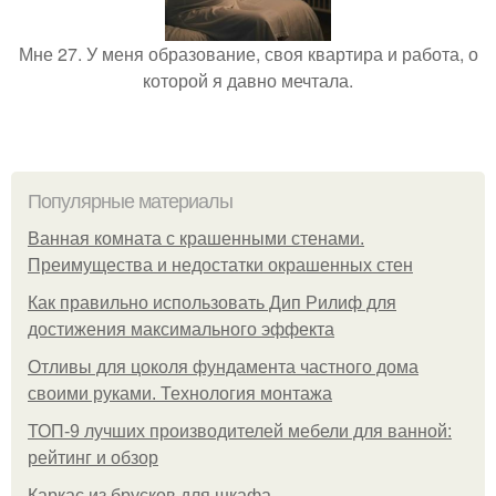
Мне 27. У меня образование, своя квартира и работа, о
которой я давно мечтала.
Популярные материалы
Ванная комната с крашенными стенами.
Преимущества и недостатки окрашенных стен
Как правильно использовать Дип Рилиф для
достижения максимального эффекта
Отливы для цоколя фундамента частного дома
своими руками. Технология монтажа
ТОП-9 лучших производителей мебели для ванной:
рейтинг и обзор
Каркас из брусков для шкафа.