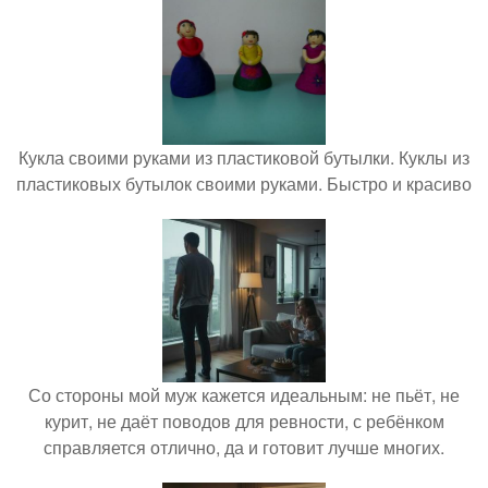
Кукла своими руками из пластиковой бутылки. Куклы из
пластиковых бутылок своими руками. Быстро и красиво
Со стороны мой муж кажется идеальным: не пьёт, не
курит, не даёт поводов для ревности, с ребёнком
справляется отлично, да и готовит лучше многих.