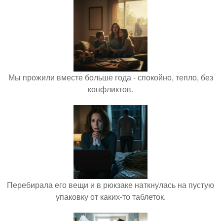
Мы прожили вместе больше года - спокойно, тепло, без
конфликтов.
Перебирала его вещи и в рюкзаке наткнулась на пустую
упаковку от каких-то таблеток.