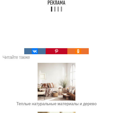
Читайте также
Теплые натуральные материалы и дерево