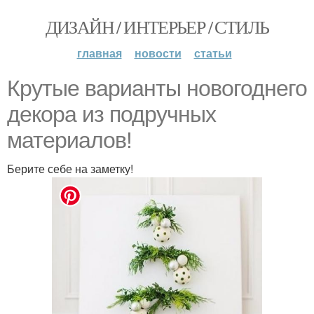
ДИЗАЙН / ИНТЕРЬЕР / СТИЛЬ
главная
новости
статьи
Крутые варианты новогоднего
декора из подручных
материалов!
Берите себе на заметку!