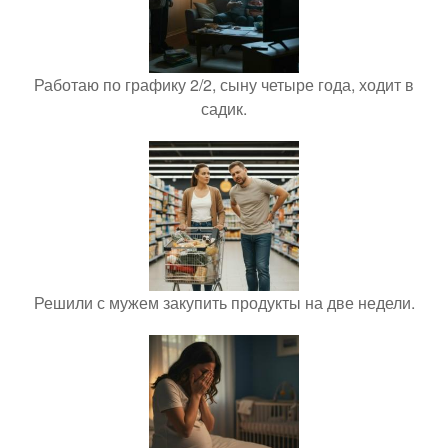
Работаю по графику 2/2, сыну четыре года, ходит в
садик.
Решили с мужем закупить продукты на две недели.