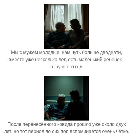
Мы с мужем молодые, нам чуть больше двадцати,
вместе уже несколько лет, есть маленький ребёнок -
сыну всего год.
После перенесённого ковида прошло уже около двух
лет, но тот период до сих пор вспоминается очень чётко.