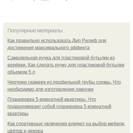
Популярные материалы
Как правильно использовать Дип Рилиф для
достижения максимального эффекта
Самодельная ручка для пластиковой бутылки из
верёвки. Как сделать ручку для пластиковой бутылки
объемом 5 л
Чертежи скамеек из профильной трубы схемы. Что
необходимо для изготовления лавочки
Планировка 5-комнатной квартиры. Что
подразумевает собой планировка 5-комнатной
квартиры
Как спортивные увлечения влияют на выбор мебели,
цветов и декора