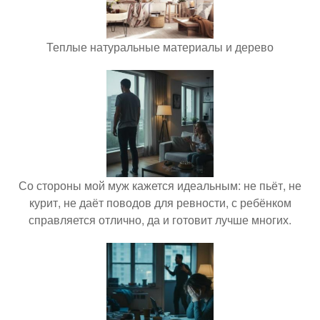
Теплые натуральные материалы и дерево
Со стороны мой муж кажется идеальным: не пьёт, не
курит, не даёт поводов для ревности, с ребёнком
справляется отлично, да и готовит лучше многих.