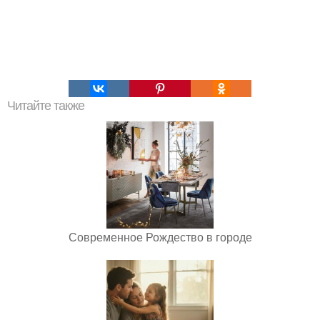
Читайте также
Современное Рождество в городе