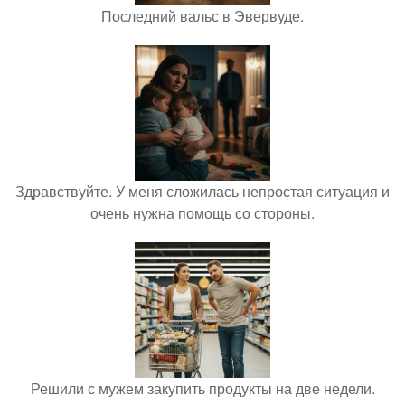
Последний вальс в Эвервуде.
Здравствуйте. У меня сложилась непростая ситуация и
очень нужна помощь со стороны.
Решили с мужем закупить продукты на две недели.