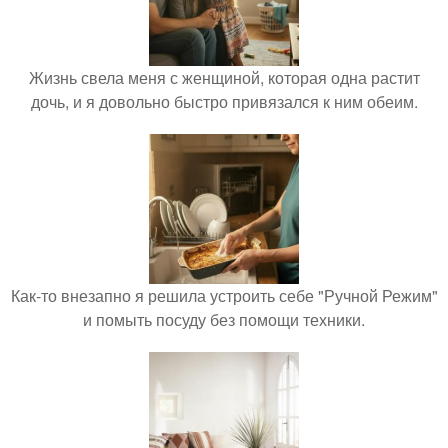
Жизнь свела меня с женщиной, которая одна растит
дочь, и я довольно быстро привязался к ним обеим.
Как-то внезапно я решила устроить себе "Ручной Режим"
и помыть посуду без помощи техники.