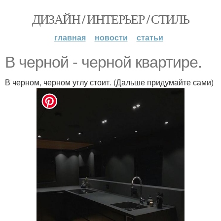
ДИЗАЙН / ИНТЕРЬЕР / СТИЛЬ
главная
новости
статьи
В черной - черной квартире.
В черном, черном углу стоит. (Дальше придумайте сами)