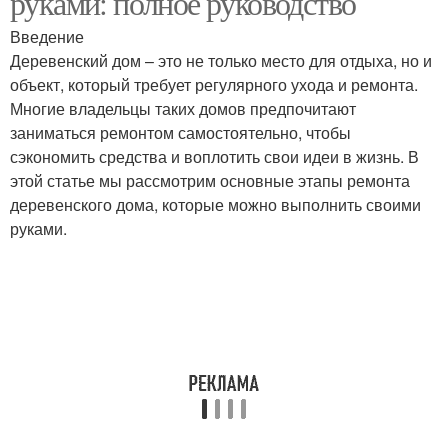
руками: полное руководство
Введение
Деревенский дом – это не только место для отдыха, но и
объект, который требует регулярного ухода и ремонта.
Многие владельцы таких домов предпочитают
заниматься ремонтом самостоятельно, чтобы
сэкономить средства и воплотить свои идеи в жизнь. В
этой статье мы рассмотрим основные этапы ремонта
деревенского дома, которые можно выполнить своими
руками.