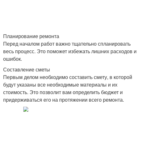
Планирование ремонта
Перед началом работ важно тщательно спланировать
весь процесс. Это поможет избежать лишних расходов и
ошибок.
Составление сметы
Первым делом необходимо составить смету, в которой
будут указаны все необходимые материалы и их
стоимость. Это позволит вам определить бюджет и
придерживаться его на протяжении всего ремонта.