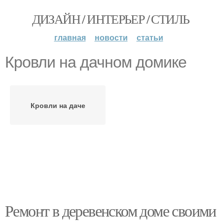
ДИЗАЙН / ИНТЕРЬЕР / СТИЛЬ
главная
новости
статьи
Кровли на дачном домике
Кровли на даче
Ремонт в деревенском доме своими