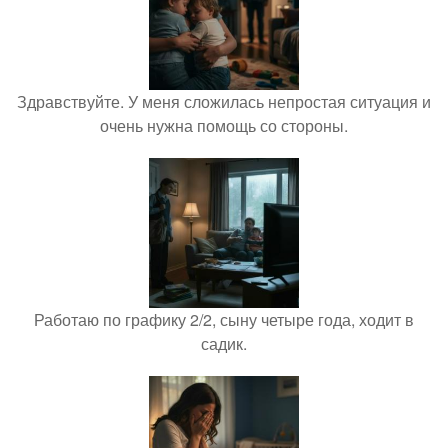
Здравствуйте. У меня сложилась непростая ситуация и
очень нужна помощь со стороны.
Работаю по графику 2/2, сыну четыре года, ходит в
садик.