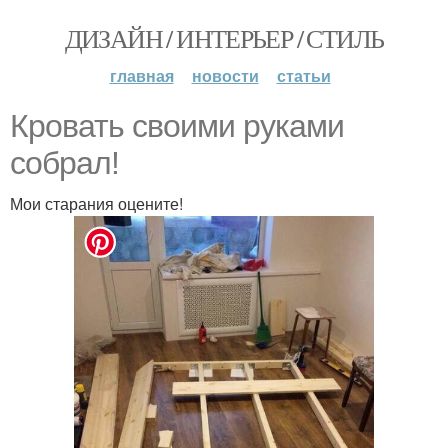
ДИЗАЙН / ИНТЕРЬЕР / СТИЛЬ
главная
новости
статьи
Кровать своими руками
собрал!
Мои старания оцените!