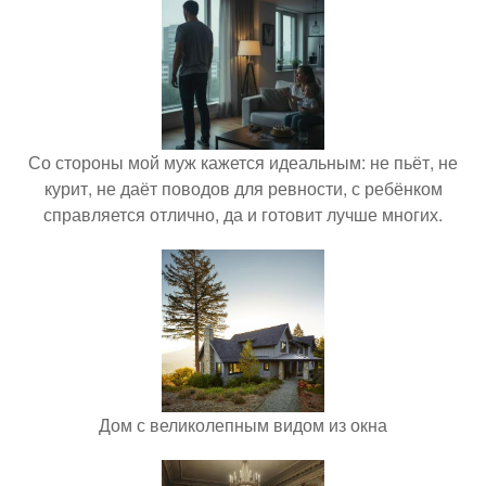
Со стороны мой муж кажется идеальным: не пьёт, не
курит, не даёт поводов для ревности, с ребёнком
справляется отлично, да и готовит лучше многих.
Дом с великолепным видом из окна