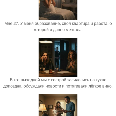
Мне 27. У меня образование, своя квартира и работа, о
которой я давно мечтала.
В тот выходной мы с сестрой засиделись на кухне
допоздна, обсуждали новости и потягивали лёгкое вино.