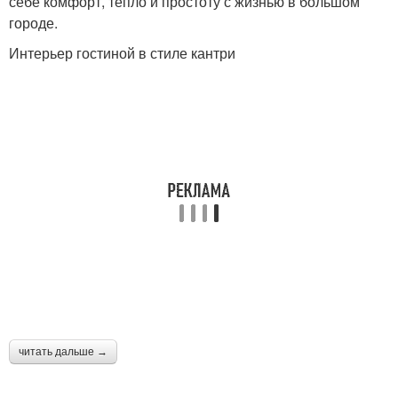
себе комфорт, тепло и простоту с жизнью в большом
городе.
Интерьер гостиной в стиле кантри
читать дальше →