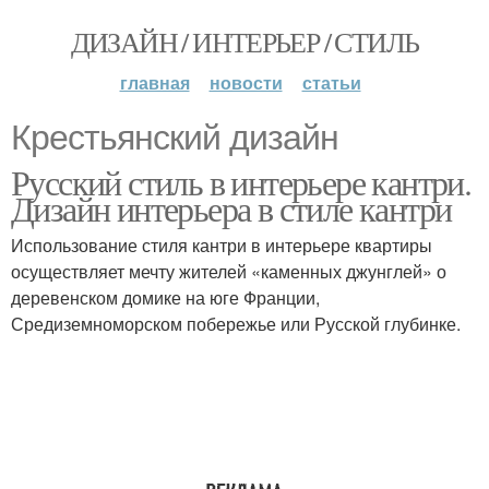
ДИЗАЙН / ИНТЕРЬЕР / СТИЛЬ
главная
новости
статьи
Крестьянский дизайн
Русский стиль в интерьере кантри.
Дизайн интерьера в стиле кантри
Использование стиля кантри в интерьере квартиры
осуществляет мечту жителей «каменных джунглей» о
деревенском домике на юге Франции,
Средиземноморском побережье или Русской глубинке.