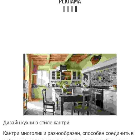
Дизайн кухни в стиле кантри
Кантри многолик и разнообразен, способен соединить в