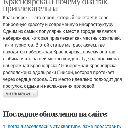
Красноярска и почему она так
привлекательна
Красноярск — это город, который сочетает в себе
природную красоту и современную инфраструктуру.
Одним из самых популярных мест в городе является
набережная, которая привлекает как местных жителей,
так и туристов. В этой статье мы расскажем, где
находится набережная Красноярска, почему она так
любима и что на ней можно увидеть. Где расположена
набережная Красноярска? Набережная Красноярска
расположена вдоль реки Енисей, которая протекает
через сердце города. Это место идеально подходит для
прогулок, отдыха и наслаждения природой.
читать дальше →
Последние обновления на сайте:
1.
Когда я заселялась в эту квартиру, даже представить