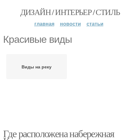
ДИЗАЙН / ИНТЕРЬЕР / СТИЛЬ
главная
новости
статьи
Красивые виды
Виды на реку
Где расположена набережная