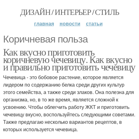
ДИЗАЙН / ИНТЕРЬЕР / СТИЛЬ
главная
новости
статьи
Коричневая польза
Как вкусно приготовить
коричневую чечевицу. Как вкусно
и правильно приготовить чечевицу
Чечевица - это бобовое растение, которое является
лидером по содержанию белка среди других культур
этого семейства, а также среди злаков. Она полезна для
организма, но, в то же время, является сложной к
усвоению. Чтобы облегчить работу ЖКТ и приготовить
чечевицу вкусно, воспользуйтесь следующими советами.
Также предлагаю несколько вариантов рецептов, в
которых используется чечевица.