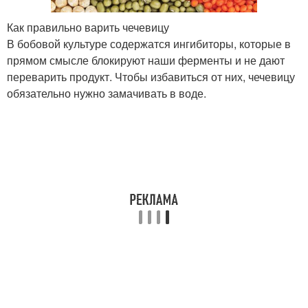
Как правильно варить чечевицу
В бобовой культуре содержатся ингибиторы, которые в
прямом смысле блокируют наши ферменты и не дают
переварить продукт. Чтобы избавиться от них, чечевицу
обязательно нужно замачивать в воде.