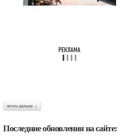
читать дальше →
Последние обновления на сайте: