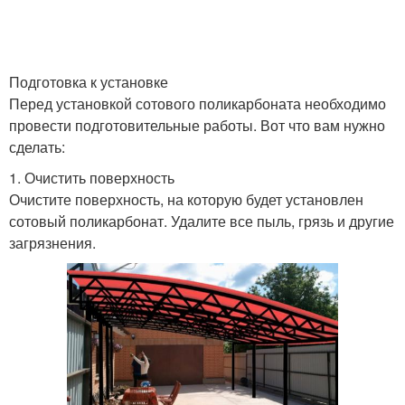
Подготовка к установке
Перед установкой сотового поликарбоната необходимо
провести подготовительные работы. Вот что вам нужно
сделать:
1. Очистить поверхность
Очистите поверхность, на которую будет установлен
сотовый поликарбонат. Удалите все пыль, грязь и другие
загрязнения.