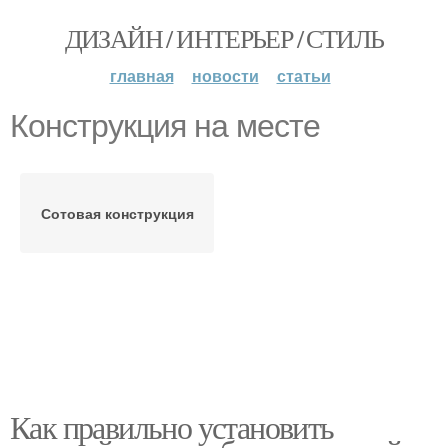
ДИЗАЙН / ИНТЕРЬЕР / СТИЛЬ
главная
новости
статьи
Конструкция на месте
Сотовая конструкция
Как правильно установить