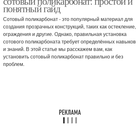
сотовый поликарбонат: простой и
понятный гайд
Сотовый поликарбонат - это популярный материал для
создания прозрачных конструкций, таких как остекление,
ограждения и другие. Однако, правильная установка
сотового поликарбоната требует определённых навыков
и знаний. В этой статье мы расскажем вам, как
установить сотовый поликарбонат правильно и без
проблем.