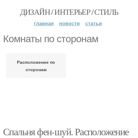
ДИЗАЙН / ИНТЕРЬЕР / СТИЛЬ
главная
новости
статьи
Комнаты по сторонам
Расположение по
сторонам
Спальня фен-шуй. Расположение