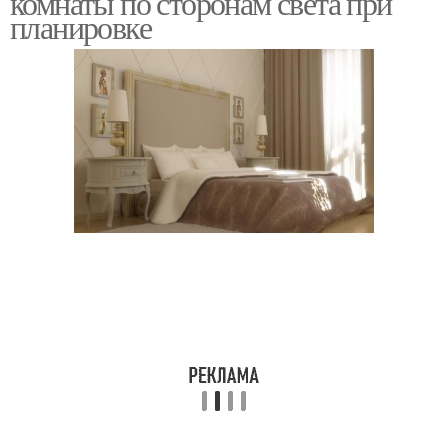
комнаты по сторонам света при
планировке