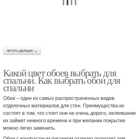
читать дальше →
Какой цвет обоев выбрать для
спальни. Как выбрать обои для
спальни
Обои – один из самых распространенных видов
отделочных материалов для стен. Преимущества их
состоят в том, что стоят они не очень дорого, оклеивание
их займет немного времени и при желании покрытие
можно легко заменить.
Обои с контрастным рисунком отлично подходят для