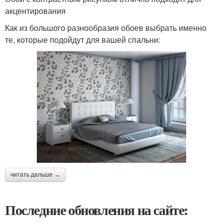
акцентирования
Как из большого разнообразия обоев выбрать именно
те, которые подойдут для вашей спальни:
читать дальше →
Последние обновления на сайте: