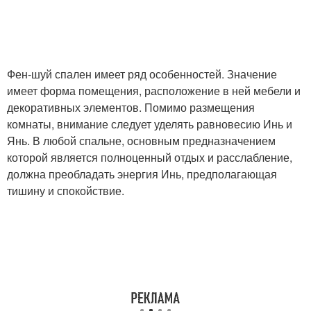
Фен-шуй спален имеет ряд особенностей. Значение
имеет форма помещения, расположение в ней мебели и
декоративных элементов. Помимо размещения
комнаты, внимание следует уделять равновесию Инь и
Янь. В любой спальне, основным предназначением
которой является полноценный отдых и расслабление,
должна преобладать энергия Инь, предполагающая
тишину и спокойствие.