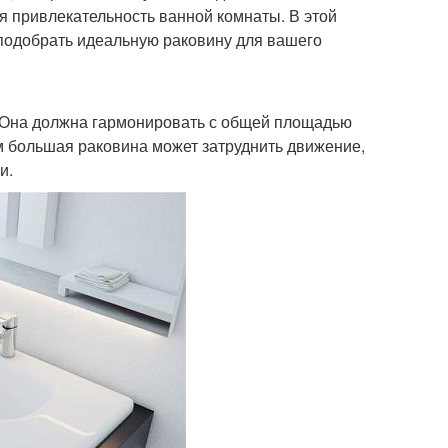
ая привлекательность ванной комнаты. В этой
 подобрать идеальную раковину для вашего
ы. Она должна гармонировать с общей площадью
 большая раковина может затруднить движение,
и.