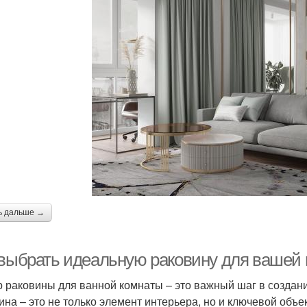
ь дальше →
 выбрать идеальную раковину для вашей
 раковины для ванной комнаты – это важный шаг в создани
ина – это не только элемент интерьера, но и ключевой объе