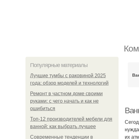
Ком
Популярные материалы
Ва
Лучшие тумбы с раковиной 2025
года: обзор моделей и технологий
Ремонт в частном доме своими
руками: с чего начать и как не
ошибиться
Ванн
Топ-12 производителей мебели для
Сегод
ванной: как выбрать лучшее
нужда
их ат
Современные тенденции в