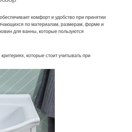
обеспечивает комфорт и удобство при принятии
личающихся по материалам, размерам, форме и
ковин для ванны, которые пользуются
 критериях, которые стоит учитывать при