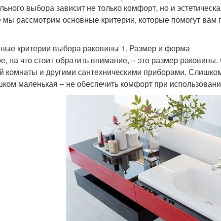
льного выбора зависит не только комфорт, но и эстетическ
е мы рассмотрим основные критерии, которые помогут вам
ные критерии выбора раковины 1. Размер и форма
е, на что стоит обратить внимание, – это размер раковин
й комнаты и другими сантехническими приборами. Слишком
шком маленькая – не обеспечить комфорт при использовани