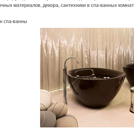
очных материалов, декора, сантехники в спа-ванных комнат
н спа-ванны