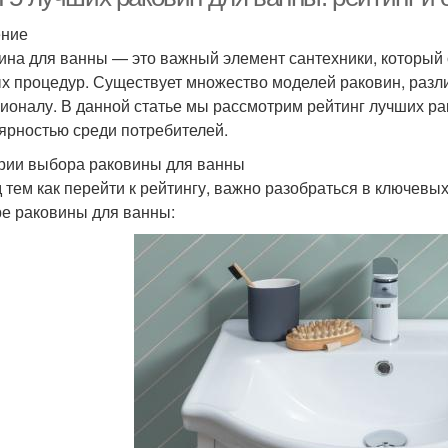
ение
ина для ванны — это важный элемент сантехники, который 
х процедур. Существует множество моделей раковин, раз
ионалу. В данной статье мы рассмотрим рейтинг лучших ра
ярностью среди потребителей.
рии выбора раковины для ванны
 тем как перейти к рейтингу, важно разобраться в ключевых
е раковины для ванны: