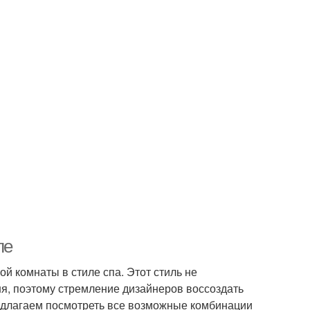
ле
 комнаты в стиле спа. Этот стиль не
я, поэтому стремление дизайнеров воссоздать
едлагаем посмотреть все возможные комбинации