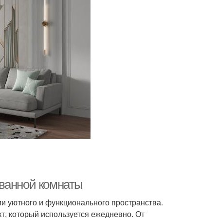
 ванной комнаты
и уютного и функционального пространства.
кт, который используется ежедневно. От