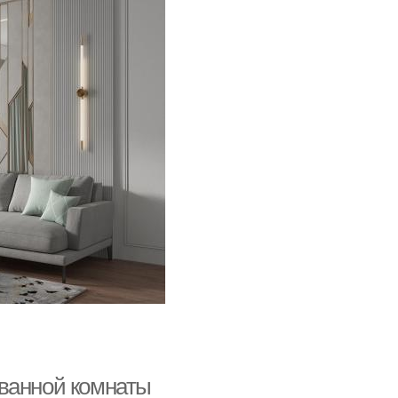
 ванной комнаты