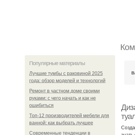
Ком
Популярные материалы
В
Лучшие тумбы с раковиной 2025
года: обзор моделей и технологий
Ремонт в частном доме своими
руками: с чего начать и как не
ошибиться
Диз
туал
Топ-12 производителей мебели для
ванной: как выбрать лучшее
Созда
Современные тенденции в
знать