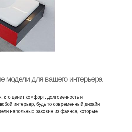
е модели для вашего интерьера
 кто ценит комфорт, долговечность и
любой интерьер, будь то современный дизайн
дели напольных раковин из фаянса, которые