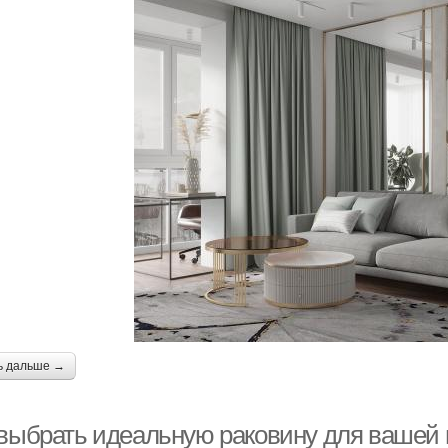
ь дальше →
 выбрать идеальную раковину для вашей