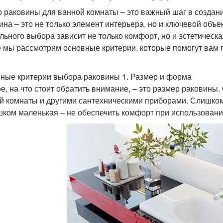
 раковины для ванной комнаты – это важный шаг в создани
ина – это не только элемент интерьера, но и ключевой объе
льного выбора зависит не только комфорт, но и эстетическ
е мы рассмотрим основные критерии, которые помогут вам
ные критерии выбора раковины 1. Размер и форма
е, на что стоит обратить внимание, – это размер раковин
й комнаты и другими сантехническими приборами. Слишком
шком маленькая – не обеспечить комфорт при использовани