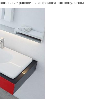
 напольные раковины из фаянса так популярны.