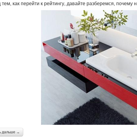
 тем, как перейти к рейтингу, давайте разберемся, почему
ь дальше →