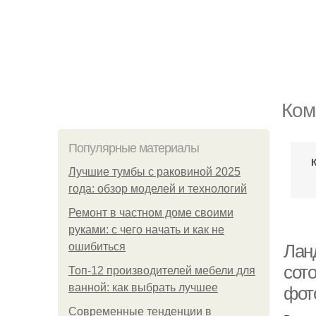
Ком
Популярные материалы
Лучшие тумбы с раковиной 2025
года: обзор моделей и технологий
Ремонт в частном доме своими
руками: с чего начать и как не
ошибиться
Лан
сот
Топ-12 производителей мебели для
ванной: как выбрать лучшее
фот
Современные тенденции в