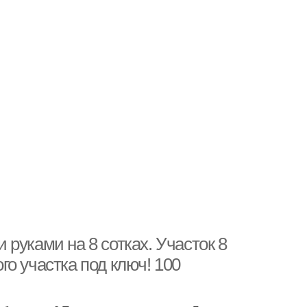
руками на 8 сотках. Участок 8
о участка под ключ! 100