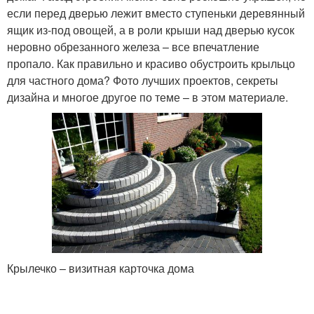
если перед дверью лежит вместо ступеньки деревянный
ящик из-под овощей, а в роли крыши над дверью кусок
неровно обрезанного железа – все впечатление
пропало. Как правильно и красиво обустроить крыльцо
для частного дома? Фото лучших проектов, секреты
дизайна и многое другое по теме – в этом материале.
Крылечко – визитная карточка дома