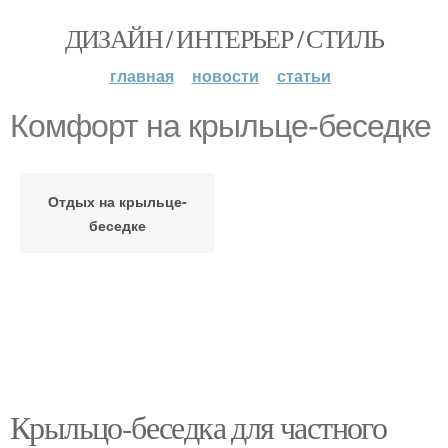
ДИЗАЙН / ИНТЕРЬЕР / СТИЛЬ
главная
новости
статьи
Комфорт на крыльце-беседке
Отдых на крыльце-
беседке
Крыльцо-беседка для частного