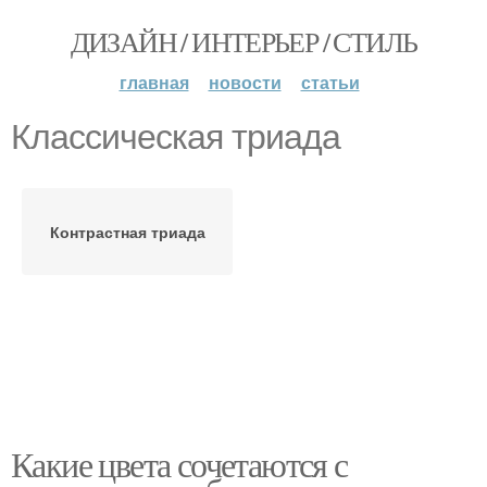
ДИЗАЙН / ИНТЕРЬЕР / СТИЛЬ
главная
новости
статьи
Классическая триада
Контрастная триада
Какие цвета сочетаются с