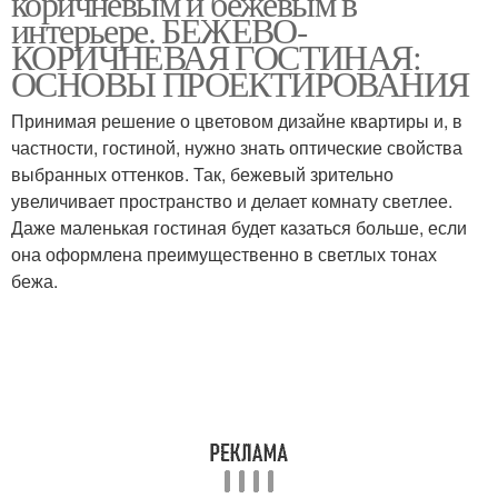
коричневым и бежевым в
интерьере. БЕЖЕВО-
КОРИЧНЕВАЯ ГОСТИНАЯ:
ОСНОВЫ ПРОЕКТИРОВАНИЯ
Принимая решение о цветовом дизайне квартиры и, в
частности, гостиной, нужно знать оптические свойства
выбранных оттенков. Так, бежевый зрительно
увеличивает пространство и делает комнату светлее.
Даже маленькая гостиная будет казаться больше, если
она оформлена преимущественно в светлых тонах
бежа.