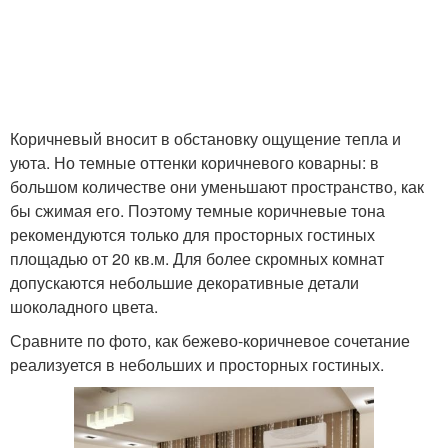
Коричневый вносит в обстановку ощущение тепла и
уюта. Но темные оттенки коричневого коварны: в
большом количестве они уменьшают пространство, как
бы сжимая его. Поэтому темные коричневые тона
рекомендуются только для просторных гостиных
площадью от 20 кв.м. Для более скромных комнат
допускаются небольшие декоративные детали
шоколадного цвета.
Сравните по фото, как бежево-коричневое сочетание
реализуется в небольших и просторных гостиных.