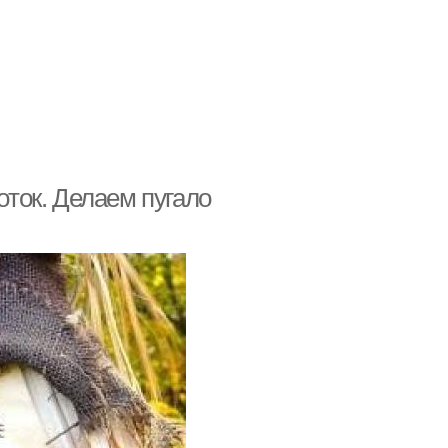
оток. Делаем пугало