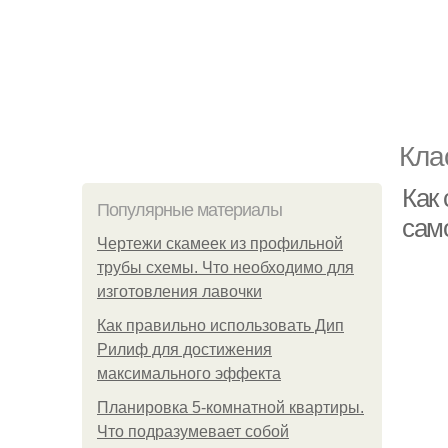
Кла
Как 
Популярные материалы
сам
Чертежи скамеек из профильной
трубы схемы. Что необходимо для
изготовления лавочки
Как правильно использовать Дип
Рилиф для достижения
максимального эффекта
Планировка 5-комнатной квартиры.
Что подразумевает собой