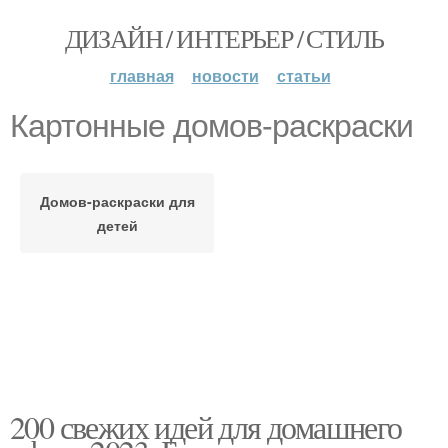
ДИЗАЙН / ИНТЕРЬЕР / СТИЛЬ
главная
новости
статьи
Картонные домов-раскраски
Домов-раскраски для
детей
200 свежих идей для домашнего