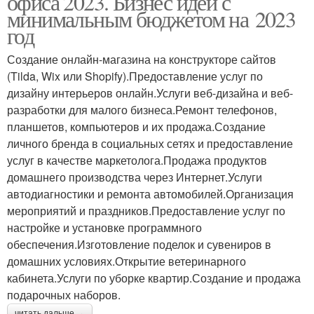
офиса 2023. Бизнес идеи с
минимальным бюджетом на 2023
год
Создание онлайн-магазина на конструкторе сайтов
(Tilda, Wix или Shopify).Предоставление услуг по
дизайну интерьеров онлайн.Услуги веб-дизайна и веб-
разработки для малого бизнеса.Ремонт телефонов,
планшетов, компьютеров и их продажа.Создание
личного бренда в социальных сетях и предоставление
услуг в качестве маркетолога.Продажа продуктов
домашнего производства через Интернет.Услуги
автодиагностики и ремонта автомобилей.Организация
мероприятий и праздников.Предоставление услуг по
настройке и установке программного
обеспечения.Изготовление поделок и сувениров в
домашних условиях.Открытие ветеринарного
кабинета.Услуги по уборке квартир.Создание и продажа
подарочных наборов.
читать дальше →