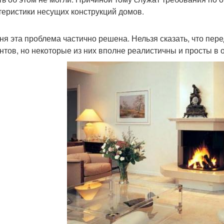
теристики несущих конструкций домов.
ня эта проблема частично решена. Нельзя сказать, что пер
нтов, но некоторые из них вполне реалистичны и просты в 