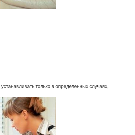
 устанавливать только в определенных случаях,