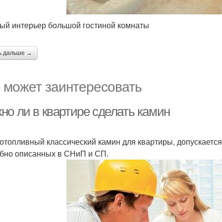
ый интерьер большой гостиной комнаты
ь дальше →
 может заинтересовать
но ли в квартире сделать камин
отопливный классический камин для квартиры, допускается
бно описанных в СНиП и СП.