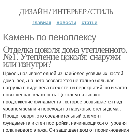
ДИЗАЙН / ИНТЕРЬЕР / СТИЛЬ
главная
новости
статьи
Камень по пеноплексу
Отделка цоколя дома утепленного.
№1. Утепление цоколя: снаружи
или изнутри?
Цоколь называют одной из наиболее уязвимых частей
дома, ведь на него возлагается не только большая
нагрузка в виде веса всех стен и перекрытий, но и часто
повышенная влажность. Цоколем называют
продолжение фундамента , которое возвышается над
уровнем земли и переходит в наружные стены дома .
Проще говоря, это соединительный элемент
фундамента и стен постройки, начинающихся от уровня
пола первого этажа. Он защищает дом от проникновения