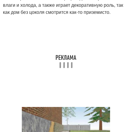
влаги и холода, а также играет декоративную роль, так
как дом без цоколя смотрится как-то приземисто.