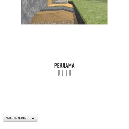
читать дальше →