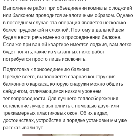
Выполнение работ при объединении комнаты с лоджией
или балконом проводится аналогичным образом. Однако
в последнем случае эта операция является несколько
более трудоемкой и сложной. Поэтому в дальнейшем
будем вести речь именно о присоединении балкона.
Если же при вашей квартире имеется лоджия, вам легко
будет понять, какие из указанных ниже работ
потребуется просто лишь исключить.
Подготовка к присоединению балкона
Прежде всего, выполняется сварная конструкция
балконного каркаса, которую снаружи можно обшить
сайдингом, отличающимся низким уровнем
теплопроводности. Для лучшего теплосбережения
остекление лучше выполнить с помощью двух- или
трехкамерных пластиковых окон. Об их видах,
достоинствах, устройстве и порядке установки мы уже
рассказывали тут.