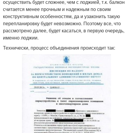
осуществить будет сложнее, чем с лоджией, т.к. балкон
считается менее прочным и надежным по своим
конструктивным особенностям, да и узаконить такую
перепланировку будет невозможно. Поэтому все, что
рассмотрено далее, будет касаться, в первую очередь,
именно лоджии.
Технически, процесс объединения происходит так: