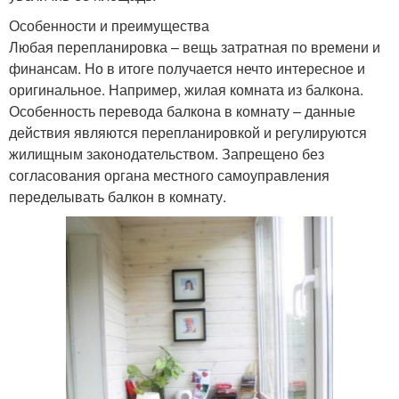
Особенности и преимущества
Любая перепланировка – вещь затратная по времени и
финансам. Но в итоге получается нечто интересное и
оригинальное. Например, жилая комната из балкона.
Особенность перевода балкона в комнату – данные
действия являются перепланировкой и регулируются
жилищным законодательством. Запрещено без
согласования органа местного самоуправления
переделывать балкон в комнату.