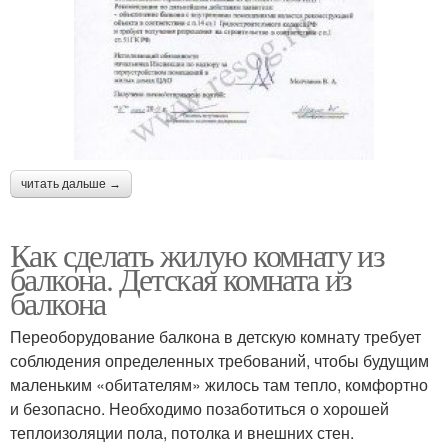
читать дальше →
Как сделать жилую комнату из
балкона. Детская комната из
балкона
Переоборудование балкона в детскую комнату требует
соблюдения определенных требований, чтобы будущим
маленьким «обитателям» жилось там тепло, комфортно
и безопасно. Необходимо позаботиться о хорошей
теплоизоляции пола, потолка и внешних стен.