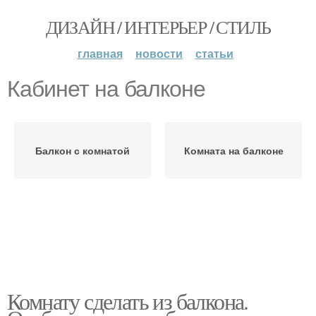
ДИЗАЙН / ИНТЕРЬЕР / СТИЛЬ
главная
новости
статьи
Кабинет на балконе
Балкон с комнатой
Комната на балконе
Комнату сделать из балкона.