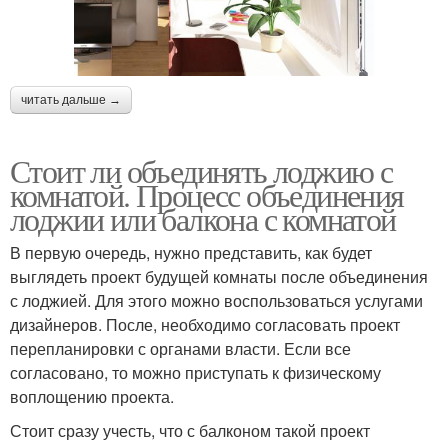
читать дальше →
Стоит ли объединять лоджию с
комнатой. Процесс объединения
лоджии или балкона с комнатой
В первую очередь, нужно представить, как будет
выглядеть проект будущей комнаты после объединения
с лоджией. Для этого можно воспользоваться услугами
дизайнеров. После, необходимо согласовать проект
перепланировки с органами власти. Если все
согласовано, то можно приступать к физическому
воплощению проекта.
Стоит сразу учесть, что с балконом такой проект