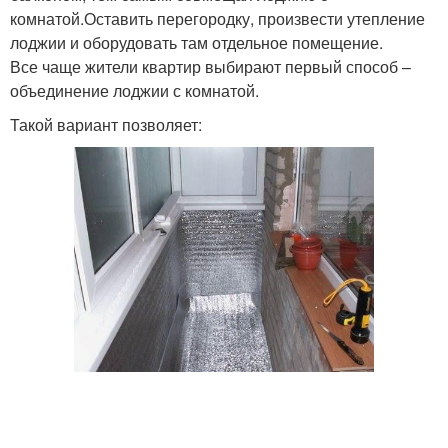
комнатой.Оставить перегородку, произвести утепление
лоджии и оборудовать там отдельное помещение.
Все чаще жители квартир выбирают первый способ –
объединение лоджии с комнатой.
Такой вариант позволяет: