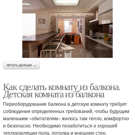
читать дальше →
Как сделать комнату из балкона.
Детская комната из балкона
Переоборудование балкона в детскую комнату требует
соблюдения определенных требований, чтобы будущим
маленьким «обитателям» жилось там тепло, комфортно
и безопасно. Необходимо позаботиться о хорошей
теплоизоляции пола, потолка и внешних стен.