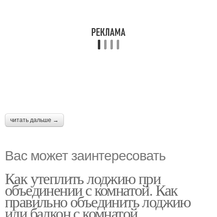
читать дальше →
Вас может заинтересовать
Как утеплить лоджию при
объединении с комнатой. Как
правильно объединить лоджию
или балкон с комнатой