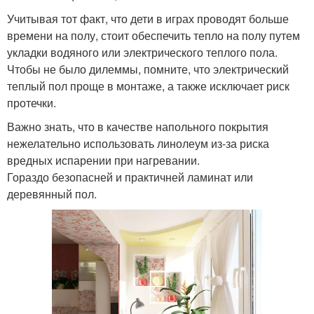
Учитывая тот факт, что дети в играх проводят больше
времени на полу, стоит обеспечить тепло на полу путем
укладки водяного или электрического теплого пола.
Чтобы не было дилеммы, помните, что электрический
теплый пол проще в монтаже, а также исключает риск
протечки.
Важно знать, что в качестве напольного покрытия
нежелательно использовать линолеум из-за риска
вредных испарении при нагревании.
Гораздо безопасней и практичней ламинат или
деревянный пол.