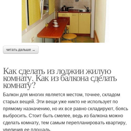
читать дальше →
Как сделать из лоджии жилую
комнату. Как из балкона сделать
комнату?
Балкон для многих является местом, точнее, складом
старых вещей. Эти вещи уже никто не использует по
прямому назначению, но их все равно складируют, боясь
выбросить. Стоит быть смелее, ведь из балкона можно
сделать комнату, тем самым перепланировать квартиру,
увеличив ее площадь.