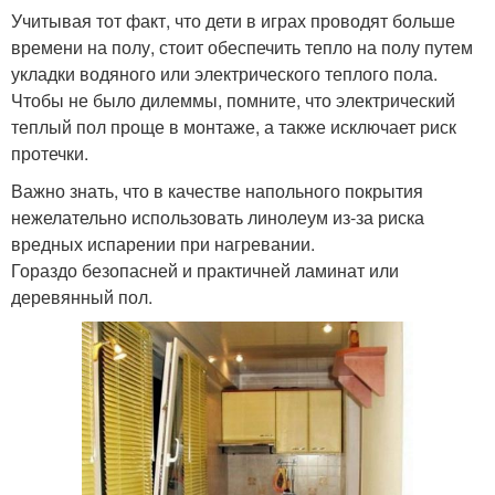
Учитывая тот факт, что дети в играх проводят больше
времени на полу, стоит обеспечить тепло на полу путем
укладки водяного или электрического теплого пола.
Чтобы не было дилеммы, помните, что электрический
теплый пол проще в монтаже, а также исключает риск
протечки.
Важно знать, что в качестве напольного покрытия
нежелательно использовать линолеум из-за риска
вредных испарении при нагревании.
Гораздо безопасней и практичней ламинат или
деревянный пол.