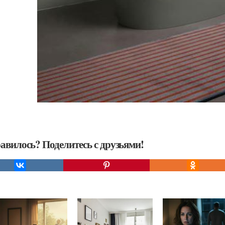
авилось? Поделитесь с друзьями!