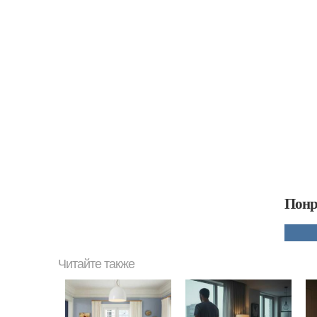
Понр
Читайте также