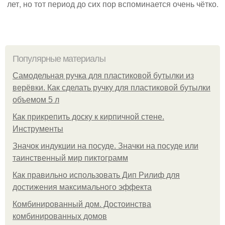
лет, но тот период до сих пор вспоминается очень чётко.
Популярные материалы
Самодельная ручка для пластиковой бутылки из
верёвки. Как сделать ручку для пластиковой бутылки
объемом 5 л
Как прикрепить доску к кирпичной стене.
Инструменты
Значок индукции на посуде. Значки на посуде или
таинственный мир пиктограмм
Как правильно использовать Дип Рилиф для
достижения максимального эффекта
Комбинированный дом. Достоинства
комбинированных домов