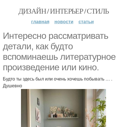
ДИЗАЙН / ИНТЕРЬЕР / СТИЛЬ
главная
новости
статьи
Интересно рассматривать
детали, как будто
вспоминаешь литературное
произведение или кино.
Будто ты здесь был или очень хочешь побывать … .
Душевно