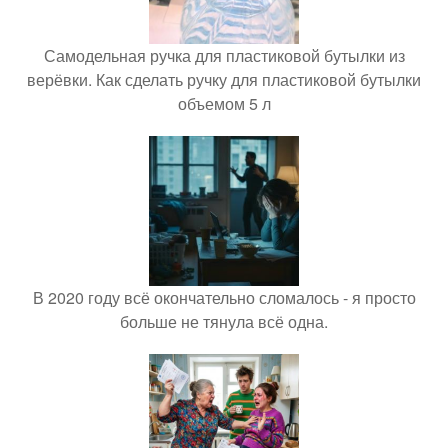
Самодельная ручка для пластиковой бутылки из
верёвки. Как сделать ручку для пластиковой бутылки
объемом 5 л
В 2020 году всё окончательно сломалось - я просто
больше не тянула всё одна.