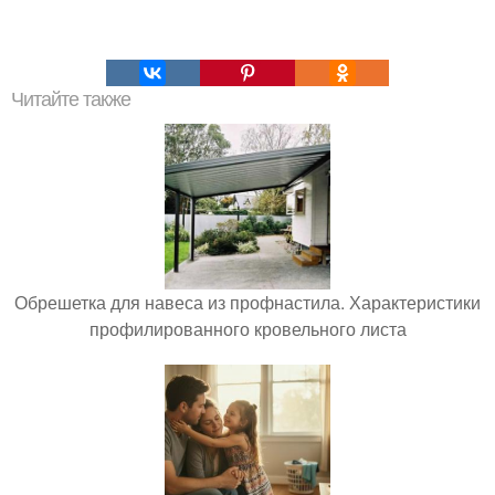
Читайте также
Обрешетка для навеса из профнастила. Характеристики
профилированного кровельного листа