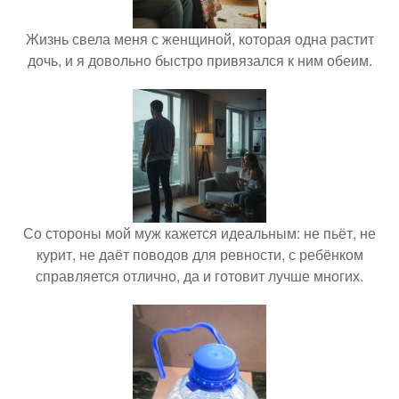
Жизнь свела меня с женщиной, которая одна растит
дочь, и я довольно быстро привязался к ним обеим.
Со стороны мой муж кажется идеальным: не пьёт, не
курит, не даёт поводов для ревности, с ребёнком
справляется отлично, да и готовит лучше многих.