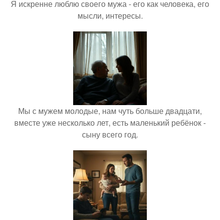
Я искренне люблю своего мужа - его как человека, его
мысли, интересы.
Мы с мужем молодые, нам чуть больше двадцати,
вместе уже несколько лет, есть маленький ребёнок -
сыну всего год.