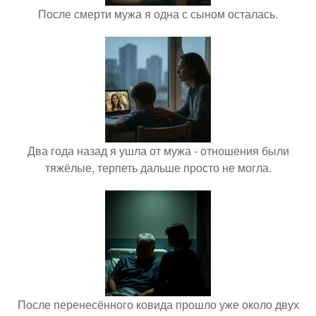
После смерти мужа я одна с сыном осталась.
Два года назад я ушла от мужа - отношения были
тяжёлые, терпеть дальше просто не могла.
После перенесённого ковида прошло уже около двух