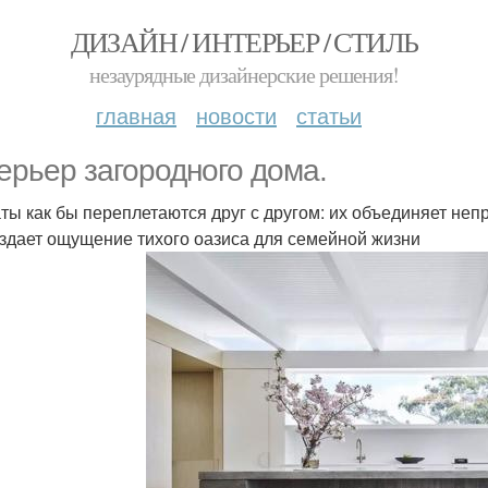
ДИЗАЙН / ИНТЕРЬЕР / СТИЛЬ
незаурядные дизайнерские решения!
главная
новости
статьи
ерьер загородного дома.
ты как бы переплетаются друг с другом: их объединяет не
оздает ощущение тихого оазиса для семейной жизни