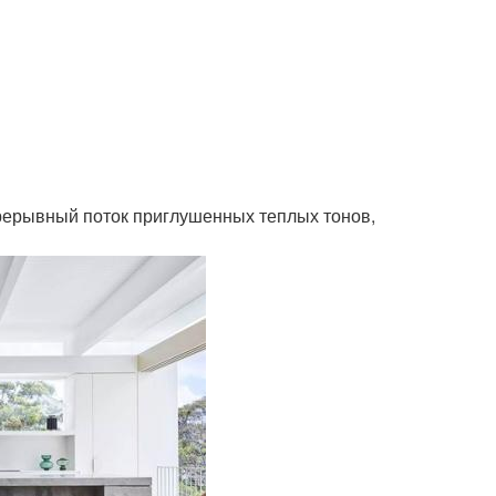
прерывный поток приглушенных теплых тонов,