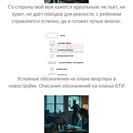
Со стороны мой муж кажется идеальным: не пьёт, не
курит, не даёт поводов для ревности, с ребёнком
справляется отлично, да и готовит лучше многих.
Условные обозначения на плане квартиры в
новостройке. Описание обозначений на планах БТИ