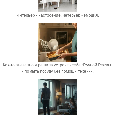
Интерьер - настроение, интерьер - эмоция.
Как-то внезапно я решила устроить себе "Ручной Режим"
и помыть посуду без помощи техники.