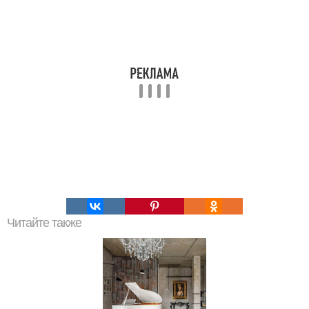
Читайте также