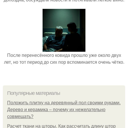
После перенесённого ковида прошло уже около двух
лет, но тот период до сих пор вспоминается очень чётко.
Популярные материалы
Положить плитку на деревянный пол своими руками.
Дерево и керамика – почему их нежелательно
совмещать?
Расчет ткани на шторы. Как рассчитать длину штор