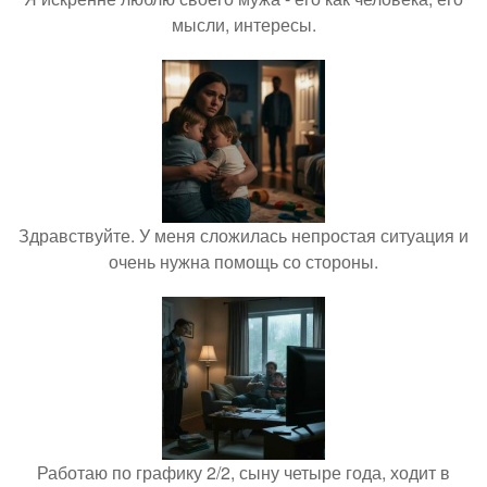
мысли, интересы.
Здравствуйте. У меня сложилась непростая ситуация и
очень нужна помощь со стороны.
Работаю по графику 2/2, сыну четыре года, ходит в