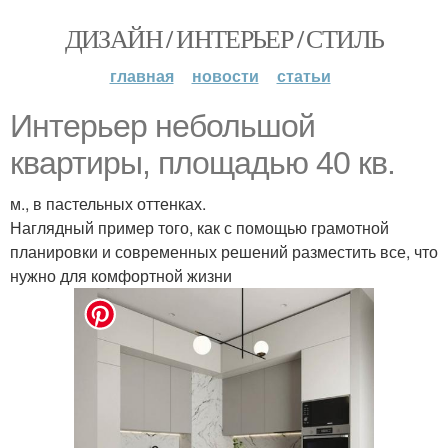
ДИЗАЙН / ИНТЕРЬЕР / СТИЛЬ
главная
новости
статьи
Интерьер небольшой
квартиры, площадью 40 кв.
м., в пастельных оттенках.
Наглядный пример того, как с помощью грамотной
планировки и современных решений разместить все, что
нужно для комфортной жизни