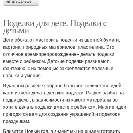
читать дальше →
Поделки для дете. Поделки с
детьми
Дети обожают мастерить поделки из цветной бумаги,
картона, природных материалов, пластилина. Это
отличное времяпрепровождение– делать поделки
вместе с ребенком. Детские поделки развивают
фантазию, с их помощью закрепляются полезные
навыки и умения.
В данном разделе собрано большое количество идей,
как и из чего делать детские поделки. Раздел разбит на
подразделы, в зависимости из какого материалы вы
хотите делать поделки вместе с ребенком. Многие идеи
пригодятся вам для создания украшений и поделок к
праздникам.
Близится Новый год, а значит мы начинаем готовить