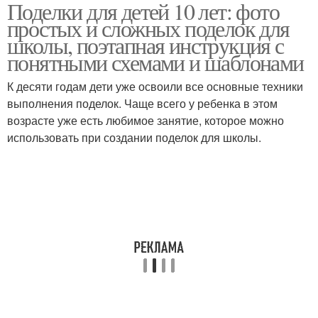
Поделки для детей 10 лет: фото
простых и сложных поделок для
школы, поэтапная инструкция с
понятными схемами и шаблонами
К десяти годам дети уже освоили все основные техники
выполнения поделок. Чаще всего у ребенка в этом
возрасте уже есть любимое занятие, которое можно
использовать при создании поделок для школы.