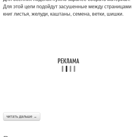
Для этой цели подойдут засушенные между страницами
книг листья, желуди, каштаны, семена, ветки, шишки.
читать дальше →