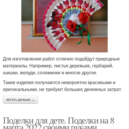
Для изготовления работ отлично подойдут природные
материалы. Например, листья деревьев, гербарий,
шишки, желуди, соломинки и многое другое.
Такие изделия получаются невероятно красивыми и
оригинальными, не требуют больших денежных затрат.
читать дальше →
Поделки для дете. Поделки на 8
марта 2022 своими руками