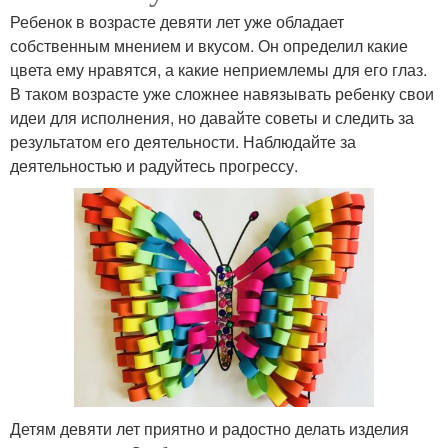
Ребенок в возрасте девяти лет уже обладает
собственным мнением и вкусом. Он определил какие
цвета ему нравятся, а какие неприемлемы для его глаз.
В таком возрасте уже сложнее навязывать ребенку свои
идеи для исполнения, но давайте советы и следить за
результатом его деятельности. Наблюдайте за
деятельностью и радуйтесь прогрессу.
Детям девяти лет приятно и радостно делать изделия