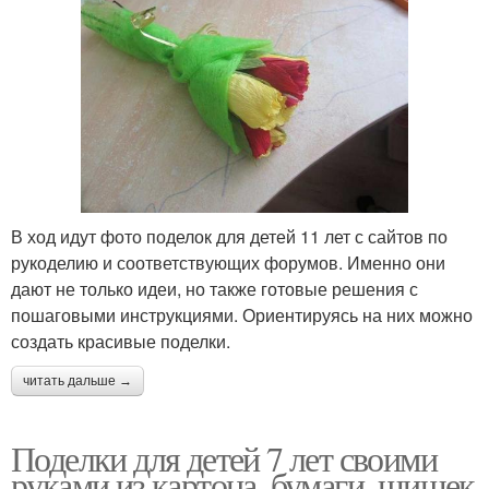
В ход идут фото поделок для детей 11 лет с сайтов по
рукоделию и соответствующих форумов. Именно они
дают не только идеи, но также готовые решения с
пошаговыми инструкциями. Ориентируясь на них можно
создать красивые поделки.
читать дальше →
Поделки для детей 7 лет своими
руками из картона, бумаги, шишек