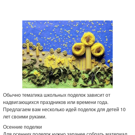
Обычно тематика школьных поделок зависит от
надвигающихся праздников или времени года.
Предлагаем вам несколько идей поделок для детей 10
лет своими руками.
Осенние поделки
Для осенних поделок нужно заранее собрать материал.