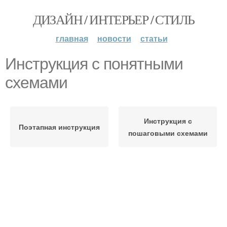
ДИЗАЙН / ИНТЕРЬЕР / СТИЛЬ
главная
новости
статьи
Инструкция с понятными
схемами
Инструкция с
Поэтапная инструкция
пошаговыми схемами