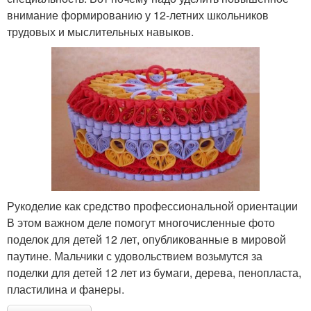
внимание формированию у 12-летних школьников
трудовых и мыслительных навыков.
Рукоделие как средство профессиональной ориентации
В этом важном деле помогут многочисленные фото
поделок для детей 12 лет, опубликованные в мировой
паутине. Мальчики с удовольствием возьмутся за
поделки для детей 12 лет из бумаги, дерева, пенопласта,
пластилина и фанеры.