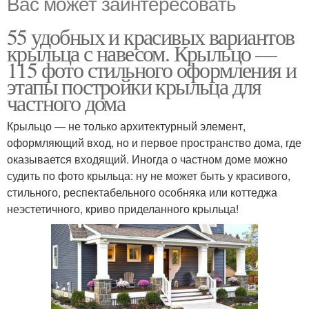
Вас может заинтересовать
55 удобных и красивых вариантов
крыльца с навесом. Крыльцо —
115 фото стильного оформления и
этапы постройки крыльца для
частного дома
Крыльцо — не только архитектурный элемент,
оформляющий вход, но и первое пространство дома, где
оказывается входящий. Иногда о частном доме можно
судить по фото крыльца: ну не может быть у красивого,
стильного, респектабельного особняка или коттеджа
неэстетичного, криво приделанного крыльца!