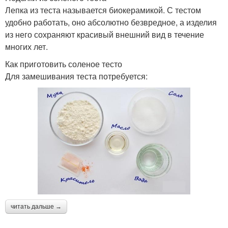
Лепка из теста называется биокерамикой. С тестом
удобно работать, оно абсолютно безвредное, а изделия
из него сохраняют красивый внешний вид в течение
многих лет.
Как приготовить соленое тесто
Для замешивания теста потребуется:
читать дальше →