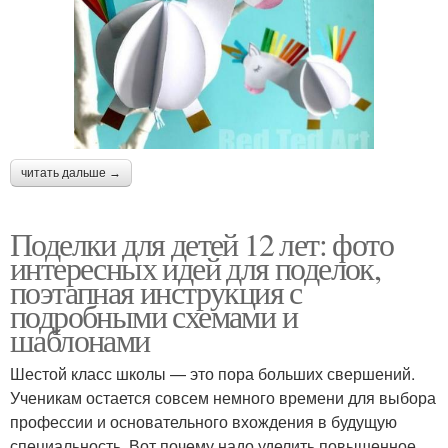
читать дальше →
Поделки для детей 12 лет: фото
интересных идей для поделок,
поэтапная инструкция с
подробными схемами и
шаблонами
Шестой класс школы — это пора больших свершений.
Ученикам остается совсем немного времени для выбора
профессии и основательного вхождения в будущую
специальность. Вот почему надо уделить повышенное