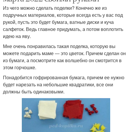
Из чего можно сделать поделки? Конечно же из
подручных материалов, которые всегда есть у вас под
рукой, пусть это будет бумага, ватные диски и куча
салфеток. Ведь главное придумать, а потом воплотить
идею на яву.
Мне очень понравилась такая поделка, которую вы
можете подарить маме — это цветок. Причем сделан он
из бумаги, а посмотрите как волшебно он смотрится в
этом горчошке.
Понадобится гофрированная бумага, причем ее нужно
будет нарезать на небольшие квадратики, все они
должны быть одинаковыми.