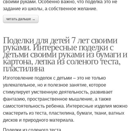
своими руками. Особенно важно, что поделка это не
задание из школы, а собственное желание.
читать дальше →
Поделки для детей 7 лет своими
руками. Интересные поделки с
детьми своими руками из бумаги и
картона, лепка из соленого теста,
пластилина
Изготовление поделок с детьми – это не только
увлекательное, но и полезное занятие, которое
стимулирует умственную деятельность, развивает
фантазию, пространственное мышление, а также
самостоятельность ребенка. Интересные изделия можно
смастерить из теста, пластилина, бумаги, ткани, ватных
дисков и природного материала.
Поделки из соленого теста