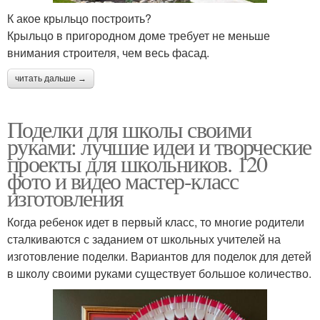
К акое крыльцо построить?
Крыльцо в пригородном доме требует не меньше
внимания строителя, чем весь фасад.
читать дальше →
Поделки для школы своими
руками: лучшие идеи и творческие
проекты для школьников. 120
фото и видео мастер-класс
изготовления
Когда ребенок идет в первый класс, то многие родители
сталкиваются с заданием от школьных учителей на
изготовление поделки. Вариантов для поделок для детей
в школу своими руками существует большое количество.