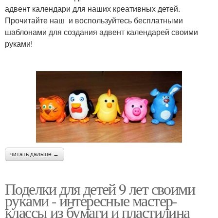
адвент календари для наших креативных детей.
Прочитайте наш и воспользуйтесь бесплатными
шаблонами для создания адвент календарей своими
руками!
читать дальше →
Поделки для детей 9 лет своими
руками - интересные мастер-
классы из бумаги и пластилина