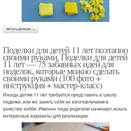
читать дальше →
Поделки для детей 11 лет поэтапно
своими руками. Поделки для детей
11 лет — 75 забавных идей для
поделок, которые можно сделать
своими руками (100 фото +
инструкция + мастер-класс)
Иногда детям 11 лет требуется представить в школу
поделки, или же занять себя их изготовлением в
качестве хобби. Именно тогда родители начинают искать
интересные варианты для реализации.