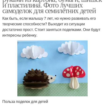
и пластилина. Фото лучших
самоделок для семилетних детей
Как быть, если малышу 7 лет, но нужно развивать его
творческие способности? Выходит из ситуации
достаточно прост. Стоит заняться поделками. Они будут
интересны ребенку.
Польза поделок для детей