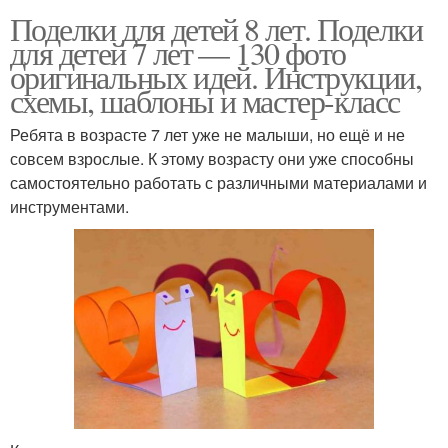
Поделки для детей 8 лет. Поделки
для детей 7 лет — 130 фото
оригинальных идей. Инструкции,
схемы, шаблоны и мастер-класс
Ребята в возрасте 7 лет уже не малыши, но ещё и не
совсем взрослые. К этому возрасту они уже способны
самостоятельно работать с различными материалами и
инструментами.