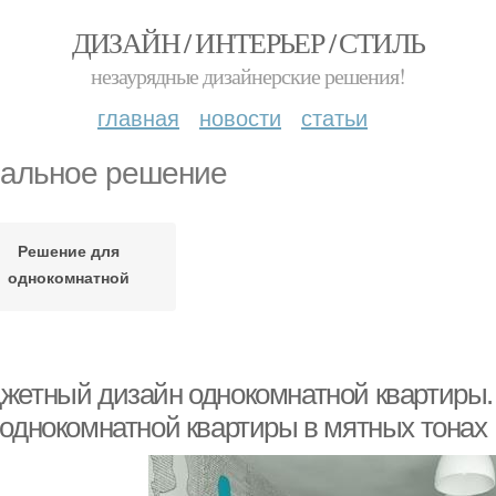
ДИЗАЙН / ИНТЕРЬЕР / СТИЛЬ
незаурядные дизайнерские решения!
главная
новости
статьи
альное решение
Решение для
однокомнатной
квартиры
жетный дизайн однокомнатной квартиры.
 однокомнатной квартиры в мятных тонах