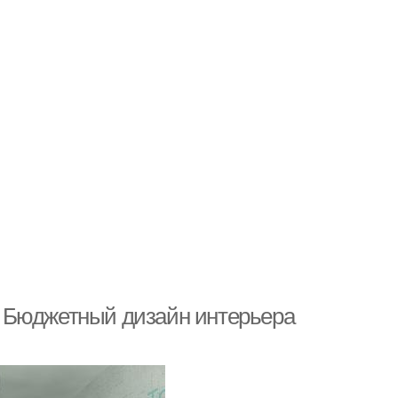
 Бюджетный дизайн интерьера