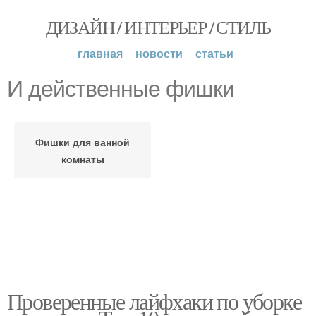
ДИЗАЙН / ИНТЕРЬЕР / СТИЛЬ
главная
новости
статьи
И действенные фишки
Фишки для ванной
комнаты
Проверенные лайфхаки по уборке