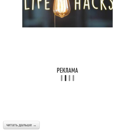
читать дальше →