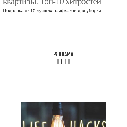
квартиры. Топ-10 хитростей
Подборка из 10 лучших лайфхаков для уборки: