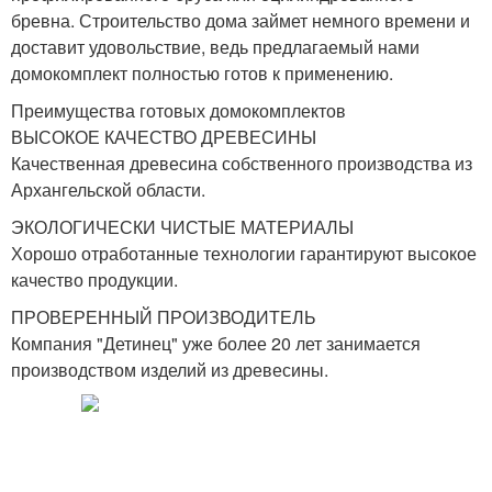
бревна. Строительство дома займет немного времени и
доставит удовольствие, ведь предлагаемый нами
домокомплект полностью готов к применению.
Преимущества готовых домокомплектов
ВЫСОКОЕ КАЧЕСТВО ДРЕВЕСИНЫ
Качественная древесина собственного производства из
Архангельской области.
ЭКОЛОГИЧЕСКИ ЧИСТЫЕ МАТЕРИАЛЫ
Хорошо отработанные технологии гарантируют высокое
качество продукции.
ПРОВЕРЕННЫЙ ПРОИЗВОДИТЕЛЬ
Компания "Детинец" уже более 20 лет занимается
производством изделий из древесины.