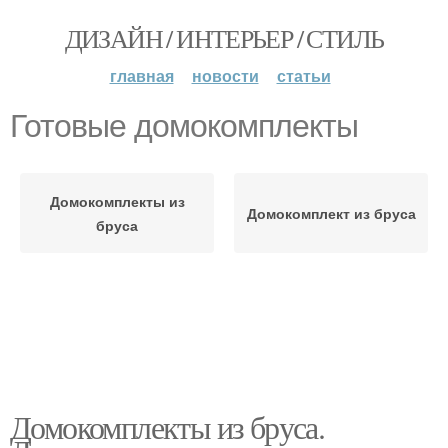
ДИЗАЙН / ИНТЕРЬЕР / СТИЛЬ
главная
новости
статьи
Готовые домокомплекты
Домокомплекты из
Домокомплект из бруса
бруса
Домокомплекты из бруса.