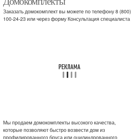
Домокомплекты
Заказать домокомплект вы можете по телефону 8 (800)
100-24-23 или через форму Консультация специалиста
Мы продаем домокомплекты высокого качества,
которые позволяют быстро возвести дом из
профилированного бруса или оцилиндрованного