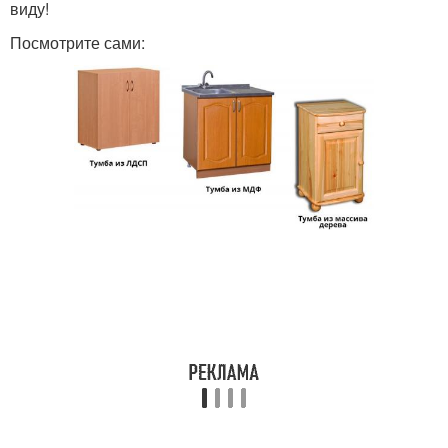
виду!
Посмотрите сами: