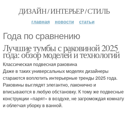
ДИЗАЙН / ИНТЕРЬЕР / СТИЛЬ
главная
новости
статьи
Года по сравнению
Лучшие тумбы с раковиной 2025
года: обзор моделей и технологий
Классическая подвесная раковина
Даже в таких универсальных моделях дизайнеры
стараются воплотить интерьерные тренды 2025 года.
Раковины выглядят элегантно, лаконично и
вписываются в любую обстановку. К тому же подвесные
конструкции «парят» в воздухе, не загромождая комнату
и облегчая уборку в ванной.