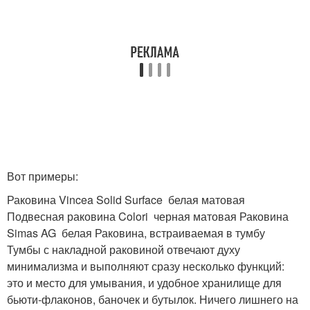
Вот примеры:
Раковина Vincea Solid Surface белая матовая
Подвесная раковина Colori черная матовая Раковина
Simas AG белая Раковина, встраиваемая в тумбу
Тумбы с накладной раковиной отвечают духу
минимализма и выполняют сразу несколько функций:
это и место для умывания, и удобное хранилище для
бьюти-флаконов, баночек и бутылок. Ничего лишнего на