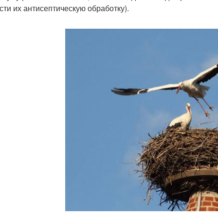
сти их антисептическую обработку).