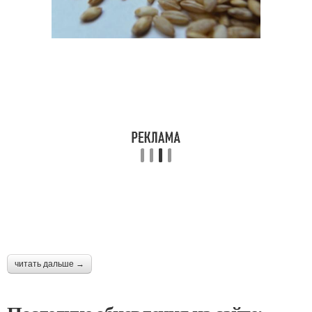
читать дальше →