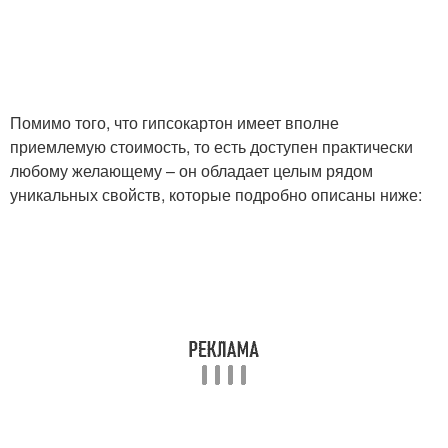
Помимо того, что гипсокартон имеет вполне
приемлемую стоимость, то есть доступен практически
любому желающему – он обладает целым рядом
уникальных свойств, которые подробно описаны ниже: