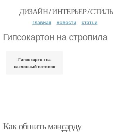
ДИЗАЙН / ИНТЕРЬЕР / СТИЛЬ
главная
новости
статьи
Гипсокартон на стропила
Гипсокартон на
наклонный потолок
Как обшить мансарду