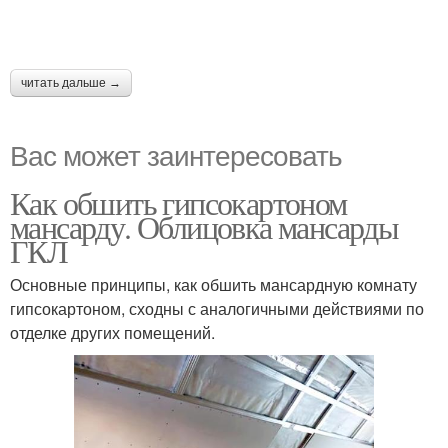
читать дальше →
Вас может заинтересовать
Как обшить гипсокартоном
мансарду. Облицовка мансарды
ГКЛ
Основные принципы, как обшить мансардную комнату
гипсокартоном, сходны с аналогичными действиями по
отделке других помещений.