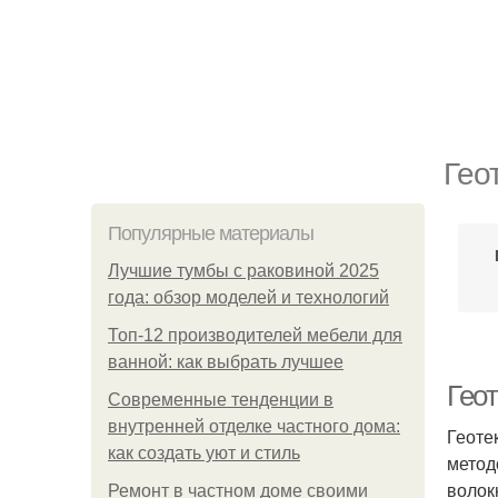
Гео
Популярные материалы
Лучшие тумбы с раковиной 2025
года: обзор моделей и технологий
Топ-12 производителей мебели для
ванной: как выбрать лучшее
Геот
Современные тенденции в
внутренней отделке частного дома:
Геоте
как создать уют и стиль
метод
волок
Ремонт в частном доме своими