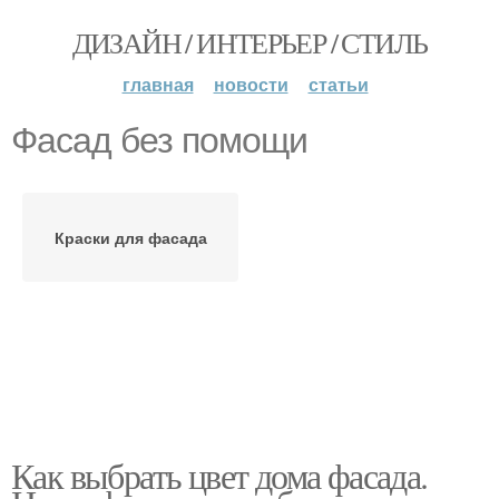
ДИЗАЙН / ИНТЕРЬЕР / СТИЛЬ
главная
новости
статьи
Фасад без помощи
Краски для фасада
Как выбрать цвет дома фасада.