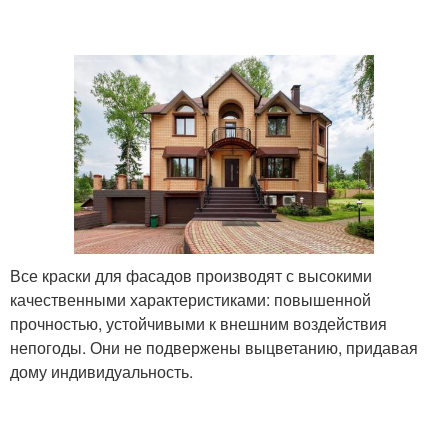
Все краски для фасадов производят с высокими
качественными характеристиками: повышенной
прочностью, устойчивыми к внешним воздействия
непогоды. Они не подвержены выцветанию, придавая
дому индивидуальность.