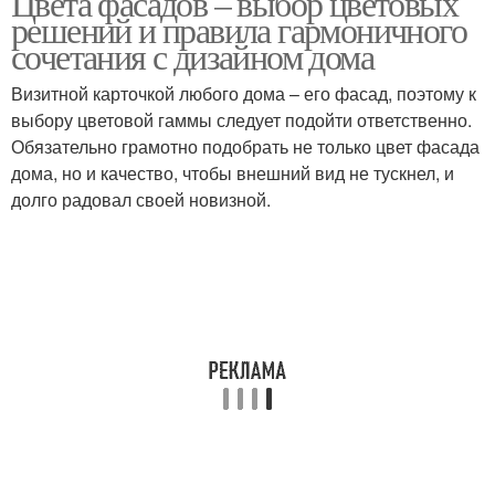
Цвета фасадов – выбор цветовых
решений и правила гармоничного
сочетания с дизайном дома
Визитной карточкой любого дома – его фасад, поэтому к
выбору цветовой гаммы следует подойти ответственно.
Обязательно грамотно подобрать не только цвет фасада
дома, но и качество, чтобы внешний вид не тускнел, и
долго радовал своей новизной.