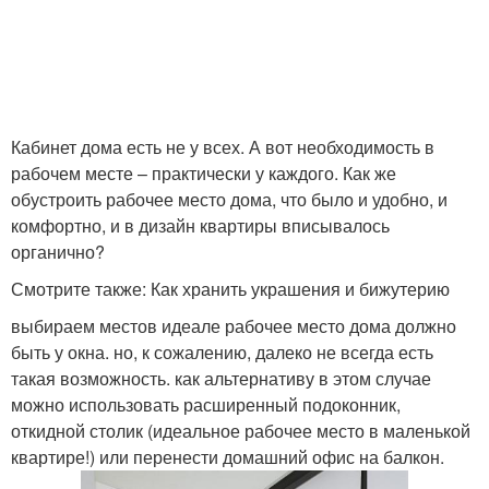
Кабинет дома есть не у всех. А вот необходимость в
рабочем месте – практически у каждого. Как же
обустроить рабочее место дома, что было и удобно, и
комфортно, и в дизайн квартиры вписывалось
органично?
Смотрите также: Как хранить украшения и бижутерию
выбираем местов идеале рабочее место дома должно
быть у окна. но, к сожалению, далеко не всегда есть
такая возможность. как альтернативу в этом случае
можно использовать расширенный подоконник,
откидной столик (идеальное рабочее место в маленькой
квартире!) или перенести домашний офис на балкон.