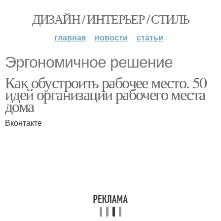
ДИЗАЙН / ИНТЕРЬЕР / СТИЛЬ
главная
новости
статьи
Эргономичное решение
Как обустроить рабочее место. 50
идей организации рабочего места
дома
Вконтакте