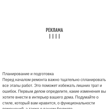
Планирование и подготовка
Перед началом ремонта важно тщательно спланировать
все этапы работ. Это поможет избежать лишних трат и
ошибок. Первым делом определите, какие изменения вы
хотите внести в интерьер вашего дома. Подумайте о
стиле, который вам нравится, о функциональности
помещений, а также о вашем бюджете.