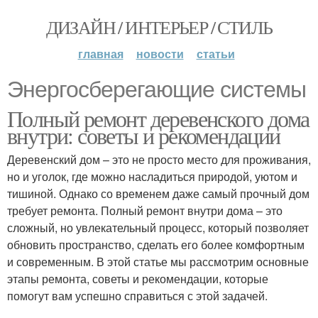
ДИЗАЙН / ИНТЕРЬЕР / СТИЛЬ
главная
новости
статьи
Энергосберегающие системы
Полный ремонт деревенского дома
внутри: советы и рекомендации
Деревенский дом – это не просто место для проживания,
но и уголок, где можно насладиться природой, уютом и
тишиной. Однако со временем даже самый прочный дом
требует ремонта. Полный ремонт внутри дома – это
сложный, но увлекательный процесс, который позволяет
обновить пространство, сделать его более комфортным
и современным. В этой статье мы рассмотрим основные
этапы ремонта, советы и рекомендации, которые
помогут вам успешно справиться с этой задачей.