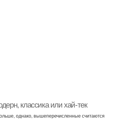
дерн, классика или хай-тек
больше, однако, вышеперечисленные считаются