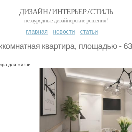
ДИЗАЙН / ИНТЕРЬЕР / СТИЛЬ
незаурядные дизайнерские решения!
главная
новости
статьи
хкомнатная квартира, площадью - 63
ира для жизни