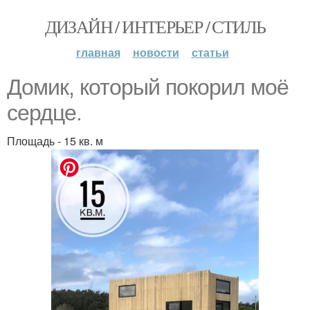
ДИЗАЙН / ИНТЕРЬЕР / СТИЛЬ
главная
новости
статьи
Домик, который покорил моё
сердце.
Площадь - 15 кв. м