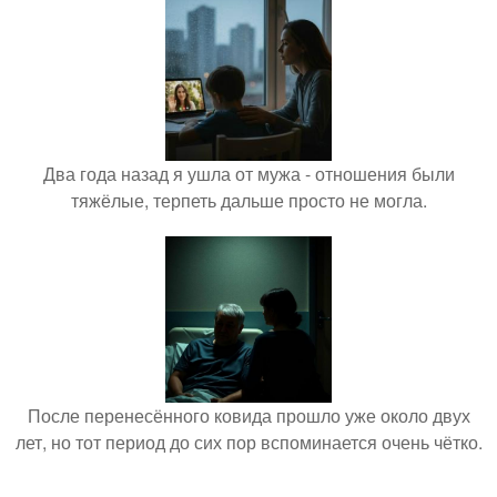
Два года назад я ушла от мужа - отношения были
тяжёлые, терпеть дальше просто не могла.
После перенесённого ковида прошло уже около двух
лет, но тот период до сих пор вспоминается очень чётко.