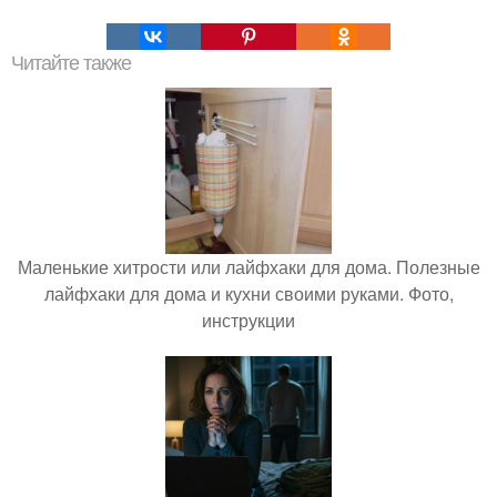
Читайте также
Маленькие хитрости или лайфхаки для дома. Полезные
лайфхаки для дома и кухни своими руками. Фото,
инструкции