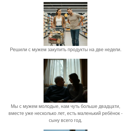
Решили с мужем закупить продукты на две недели.
Мы с мужем молодые, нам чуть больше двадцати,
вместе уже несколько лет, есть маленький ребёнок -
сыну всего год.