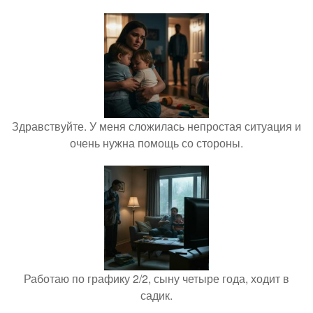
Здравствуйте. У меня сложилась непростая ситуация и
очень нужна помощь со стороны.
Работаю по графику 2/2, сыну четыре года, ходит в
садик.