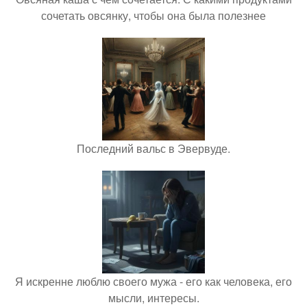
сочетать овсянку, чтобы она была полезнее
Последний вальс в Эвервуде.
Я искренне люблю своего мужа - его как человека, его
мысли, интересы.