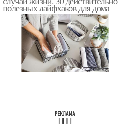
случаи жизни. 30 действительно
полезных лайфхаков для дома