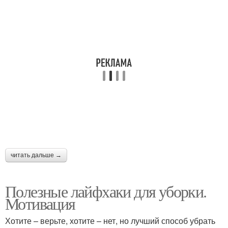
читать дальше →
Полезные лайфхаки для уборки.
Мотивация
Хотите – верьте, хотите – нет, но лучший способ убрать