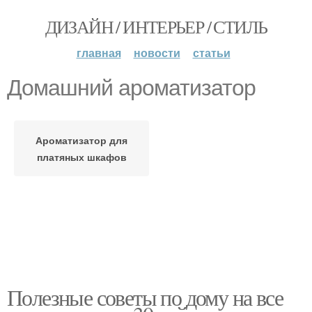
ДИЗАЙН / ИНТЕРЬЕР / СТИЛЬ
главная
новости
статьи
Домашний ароматизатор
Ароматизатор для
платяных шкафов
Полезные советы по дому на все