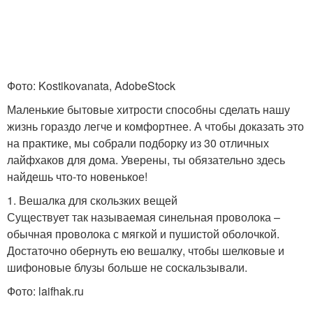
Фото: Kostikovanata, AdobeStock
Маленькие бытовые хитрости способны сделать нашу
жизнь гораздо легче и комфортнее. А чтобы доказать это
на практике, мы собрали подборку из 30 отличных
лайфхаков для дома. Уверены, ты обязательно здесь
найдешь что-то новенькое!
1. Вешалка для скользких вещей
Существует так называемая синельная проволока –
обычная проволока с мягкой и пушистой оболочкой.
Достаточно обернуть ею вешалку, чтобы шелковые и
шифоновые блузы больше не соскальзывали.
Фото: laifhak.ru