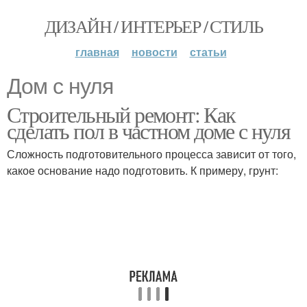
ДИЗАЙН / ИНТЕРЬЕР / СТИЛЬ
главная
новости
статьи
Дом с нуля
Строительный ремонт: Как
сделать пол в частном доме с нуля
Сложность подготовительного процесса зависит от того,
какое основание надо подготовить. К примеру, грунт: