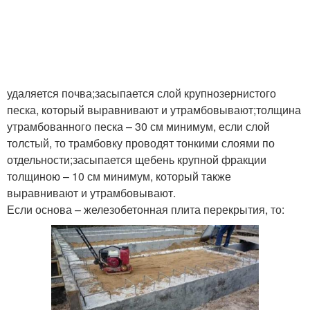
удаляется почва;засыпается слой крупнозернистого
песка, который выравнивают и утрамбовывают;толщина
утрамбованного песка – 30 см минимум, если слой
толстый, то трамбовку проводят тонкими слоями по
отдельности;засыпается щебень крупной фракции
толщиною – 10 см минимум, который также
выравнивают и утрамбовывают.
Если основа – железобетонная плита перекрытия, то: