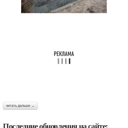
читать дальше →
Последние обновления на сайте: