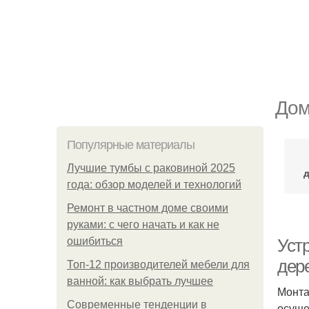
Дом
Популярные материалы
Лучшие тумбы с раковиной 2025
года: обзор моделей и технологий
Ремонт в частном доме своими
руками: с чего начать и как не
ошибиться
Устр
дер
Топ-12 производителей мебели для
ванной: как выбрать лучшее
Монта
Современные тенденции в
осуще