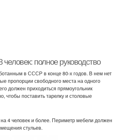
 человек: полное руководство
отанным в СССР в конце 80-х годов. В нем нет
ые пропорции свободного места на одного
его должен приходиться прямоугольник
но, чтобы поставить тарелку и столовые
 на 4 человек и более. Периметр мебели должен
змещения стульев.