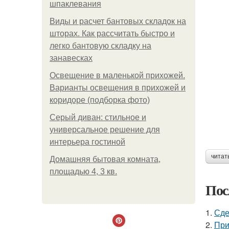
шпаклевания
Виды и расчет бантовых складок на
шторах. Как рассчитать быстро и
легко бантовую складку на
занавесках
Освещение в маленькой прихожей.
Варианты освещения в прихожей и
коридоре (подборка фото)
Серый диван: стильное и
универсальное решение для
интерьера гостиной
читат
Домашняя бытовая комната,
площадью 4, 3 кв.
Пос
1.
Сде
2.
При