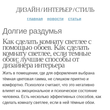
ДИЗАЙН / ИНТЕРЬЕР / СТИЛЬ
главная
новости
статьи
Долгие раздумья
Как сделать комнату светлее с
помощью обоев. Как сделать
комнату светлее, если темные
обои: лучшие способы от
дизайнера интерьера
Жить в помещении, где для оформления выбрана
тёмная цветовая гамма, не слишком приятно и
комфортно. Психологи считают, что это негативно
влияет на эмоциональное и психическое состояние
человека. Есть несколько эффективных способов, как
сделать комнату светлее, если в ней тёмные обои.