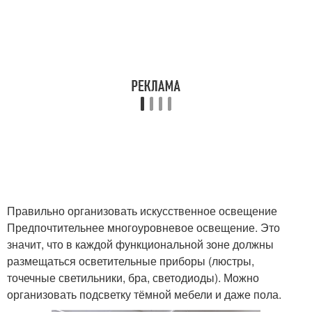
Правильно организовать искусственное освещение
Предпочтительнее многоуровневое освещение. Это
значит, что в каждой функциональной зоне должны
размещаться осветительные приборы (люстры,
точечные светильники, бра, светодиоды). Можно
организовать подсветку тёмной мебели и даже пола.