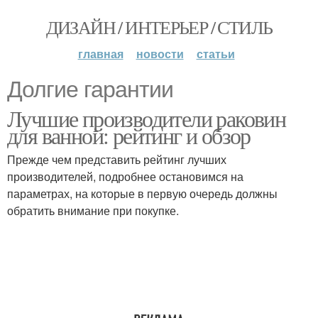
ДИЗАЙН / ИНТЕРЬЕР / СТИЛЬ
главная
новости
статьи
Долгие гарантии
Лучшие производители раковин
для ванной: рейтинг и обзор
Прежде чем представить рейтинг лучших
производителей, подробнее остановимся на
параметрах, на которые в первую очередь должны
обратить внимание при покупке.