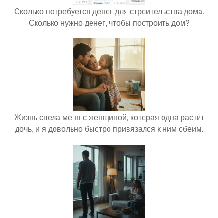
Сколько потребуется денег для строительства дома.
Сколько нужно денег, чтобы построить дом?
Жизнь свела меня с женщиной, которая одна растит
дочь, и я довольно быстро привязался к ним обеим.