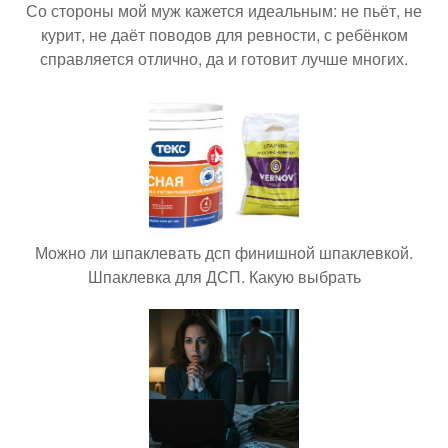
Со стороны мой муж кажется идеальным: не пьёт, не
курит, не даёт поводов для ревности, с ребёнком
справляется отлично, да и готовит лучше многих.
Можно ли шпаклевать дсп финишной шпаклевкой.
Шпаклевка для ДСП. Какую выбрать