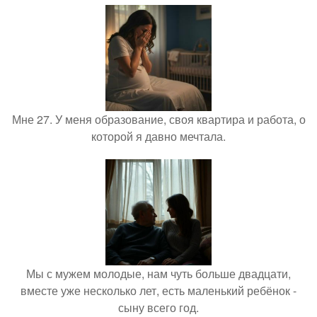
Мне 27. У меня образование, своя квартира и работа, о
которой я давно мечтала.
Мы с мужем молодые, нам чуть больше двадцати,
вместе уже несколько лет, есть маленький ребёнок -
сыну всего год.