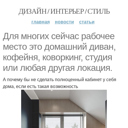
ДИЗАЙН / ИНТЕРЬЕР / СТИЛЬ
главная
новости
статьи
Для многих сейчас рабочее
место это домашний диван,
кофейня, коворкинг, студия
или любая другая локация.
А почему бы не сделать полноценный кабинет у себя
дома, если есть такая возможность