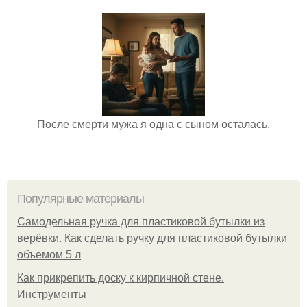
После смерти мужа я одна с сыном осталась.
Популярные материалы
Самодельная ручка для пластиковой бутылки из
верёвки. Как сделать ручку для пластиковой бутылки
объемом 5 л
Как прикрепить доску к кирпичной стене.
Инструменты