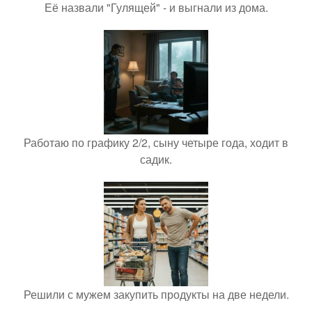
Её назвали "Гулящей" - и выгнали из дома.
Работаю по графику 2/2, сыну четыре года, ходит в
садик.
Решили с мужем закупить продукты на две недели.