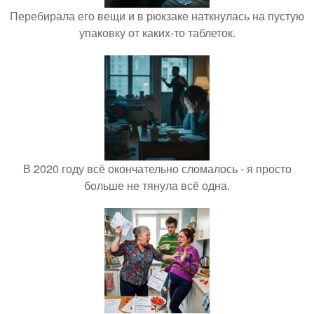
Перебирала его вещи и в рюкзаке наткнулась на пустую
упаковку от каких-то таблеток.
В 2020 году всё окончательно сломалось - я просто
больше не тянула всё одна.