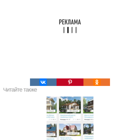
Читайте также