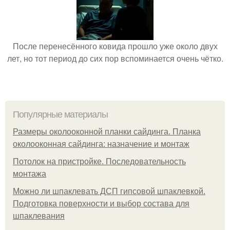
После перенесённого ковида прошло уже около двух
лет, но тот период до сих пор вспоминается очень чётко.
Популярные материалы
Размеры околооконной планки сайдинга. Планка
околооконная сайдинга: назначение и монтаж
Потолок на пристройке. Последовательность
монтажа
Можно ли шпаклевать ДСП гипсовой шпаклевкой.
Подготовка поверхности и выбор состава для
шпаклевания