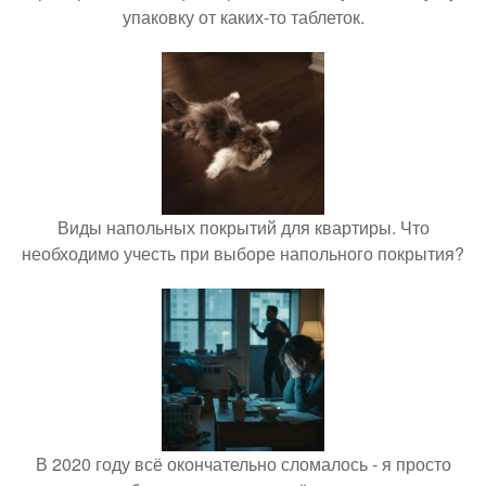
упаковку от каких-то таблеток.
Виды напольных покрытий для квартиры. Что
необходимо учесть при выборе напольного покрытия?
В 2020 году всё окончательно сломалось - я просто