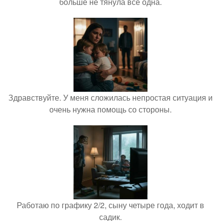
больше не тянула всё одна.
Здравствуйте. У меня сложилась непростая ситуация и
очень нужна помощь со стороны.
Работаю по графику 2/2, сыну четыре года, ходит в
садик.