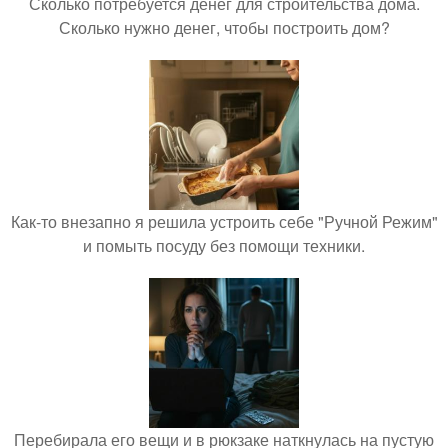
Сколько потребуется денег для строительства дома.
Сколько нужно денег, чтобы построить дом?
Как-то внезапно я решила устроить себе "Ручной Режим"
и помыть посуду без помощи техники.
Перебирала его вещи и в рюкзаке наткнулась на пустую