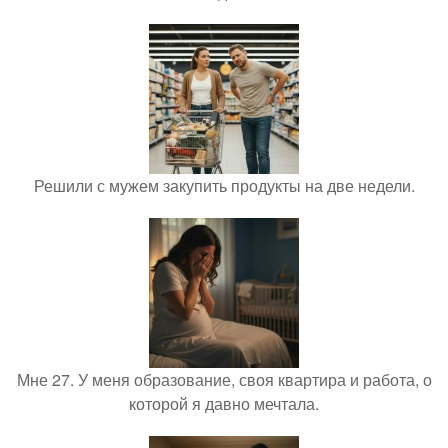
Решили с мужем закупить продукты на две недели.
Мне 27. У меня образование, своя квартира и работа, о
которой я давно мечтала.