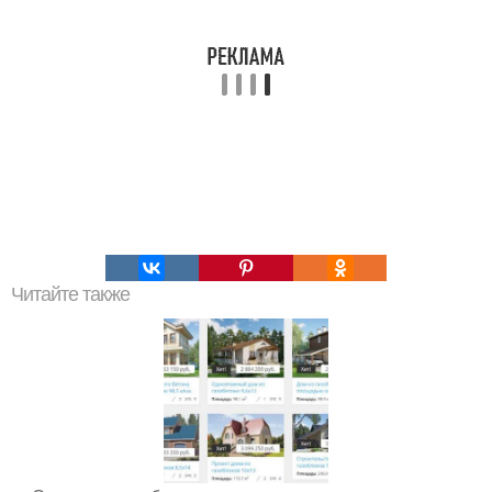
Читайте также