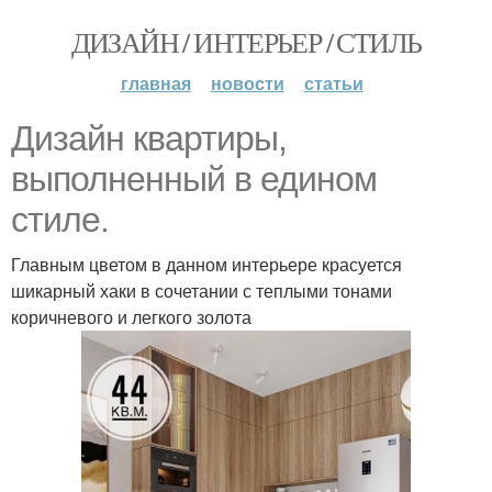
ДИЗАЙН / ИНТЕРЬЕР / СТИЛЬ
главная
новости
статьи
Дизайн квартиры,
выполненный в едином
стиле.
Главным цветом в данном интерьере красуется
шикарный хаки в сочетании с теплыми тонами
коричневого и легкого золота