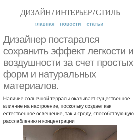
ДИЗАЙН / ИНТЕРЬЕР / СТИЛЬ
главная
новости
статьи
Дизайнер постарался
сохранить эффект легкости и
воздушности за счет простых
форм и натуральных
материалов.
Наличие солнечной террасы оказывает существенное
влияние на настроение, поскольку создает как
естественное освещение, так и среду, способствующую
расслаблению и концентрации