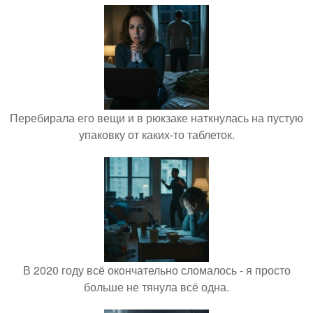
Перебирала его вещи и в рюкзаке наткнулась на пустую
упаковку от каких-то таблеток.
В 2020 году всё окончательно сломалось - я просто
больше не тянула всё одна.