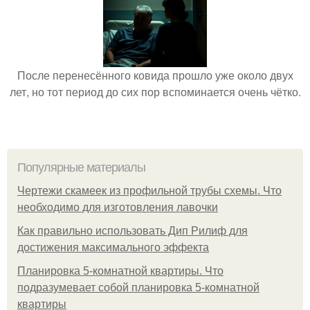
После перенесённого ковида прошло уже около двух
лет, но тот период до сих пор вспоминается очень чётко.
Популярные материалы
Чертежи скамеек из профильной трубы схемы. Что
необходимо для изготовления лавочки
Как правильно использовать Дип Рилиф для
достижения максимального эффекта
Планировка 5-комнатной квартиры. Что
подразумевает собой планировка 5-комнатной
квартиры