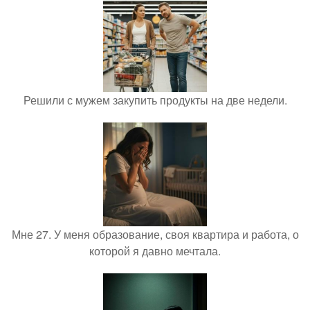
Решили с мужем закупить продукты на две недели.
Мне 27. У меня образование, своя квартира и работа, о
которой я давно мечтала.