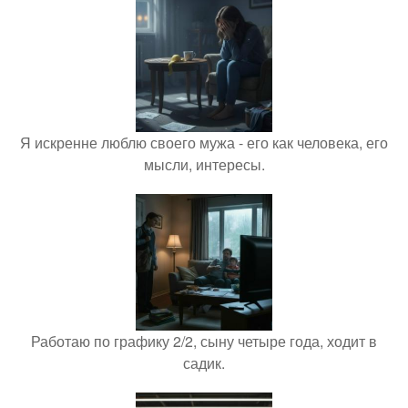
Я искренне люблю своего мужа - его как человека, его
мысли, интересы.
Работаю по графику 2/2, сыну четыре года, ходит в
садик.