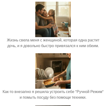
Жизнь свела меня с женщиной, которая одна растит
дочь, и я довольно быстро привязался к ним обеим.
Как-то внезапно я решила устроить себе "Ручной Режим"
и помыть посуду без помощи техники.