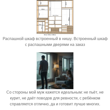
Распашной шкаф встроенный в нишу. Встроенный шкаф
с распашными дверями на заказ
Со стороны мой муж кажется идеальным: не пьёт, не
курит, не даёт поводов для ревности, с ребёнком
справляется отлично, да и готовит лучше многих.