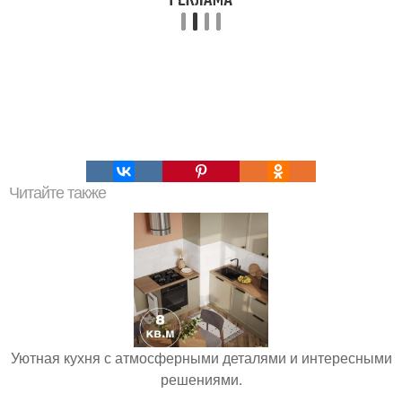
Читайте также
Уютная кухня с атмосферными деталями и интересными
решениями.