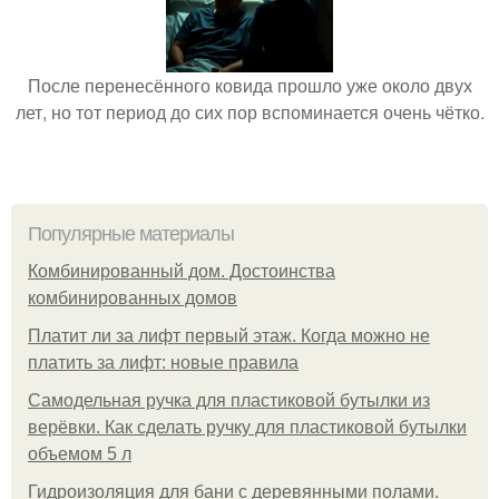
После перенесённого ковида прошло уже около двух
лет, но тот период до сих пор вспоминается очень чётко.
Популярные материалы
Комбинированный дом. Достоинства
комбинированных домов
Платит ли за лифт первый этаж. Когда можно не
платить за лифт: новые правила
Самодельная ручка для пластиковой бутылки из
верёвки. Как сделать ручку для пластиковой бутылки
объемом 5 л
Гидроизоляция для бани с деревянными полами.