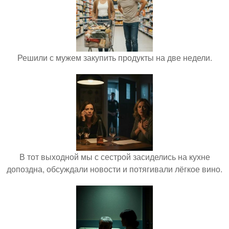
Решили с мужем закупить продукты на две недели.
В тот выходной мы с сестрой засиделись на кухне
допоздна, обсуждали новости и потягивали лёгкое вино.