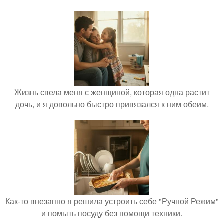
Жизнь свела меня с женщиной, которая одна растит
дочь, и я довольно быстро привязался к ним обеим.
Как-то внезапно я решила устроить себе "Ручной Режим"
и помыть посуду без помощи техники.