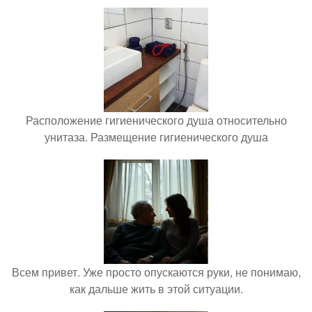
Расположение гигиенического душа относительно
унитаза. Размещение гигиенического душа
Всем привет. Уже просто опускаются руки, не понимаю,
как дальше жить в этой ситуации.