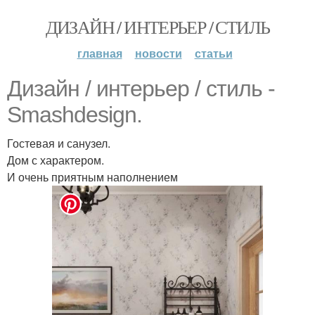
ДИЗАЙН / ИНТЕРЬЕР / СТИЛЬ
главная
новости
статьи
Дизайн / интерьер / стиль -
Smashdesign.
Гостевая и санузел.
Дом с характером.
И очень приятным наполнением