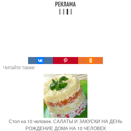
Читайте также
Стол на 10 человек. САЛАТЫ И ЗАКУСКИ НА ДЕНЬ
РОЖДЕНИЕ ДОМА НА 10 ЧЕЛОВЕК