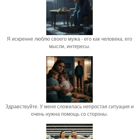
Я искренне люблю своего мужа - его как человека, его
мысли, интересы.
Здравствуйте. У меня сложилась непростая ситуация и
очень нужна помощь со стороны.