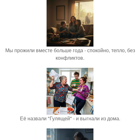
Мы прожили вместе больше года - спокойно, тепло, без
конфликтов.
Её назвали "Гулящей" - и выгнали из дома.