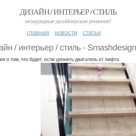
ДИЗАЙН / ИНТЕРЬЕР / СТИЛЬ
незаурядные дизайнерские решения!
главная
новости
статьи
айн / интерьер / стиль - Smashdesign
ия о том, что будет, если уронить двигатель от лифта