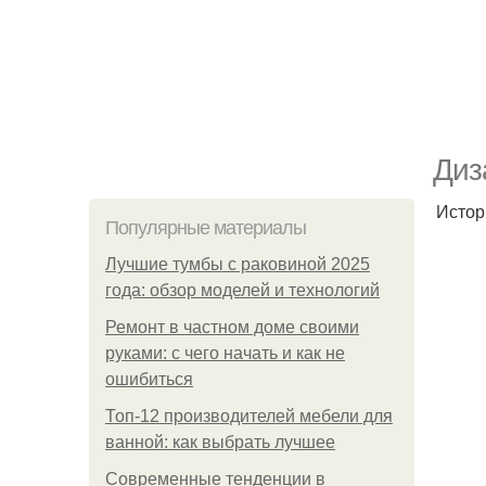
Диз
Истор
Популярные материалы
Лучшие тумбы с раковиной 2025
года: обзор моделей и технологий
Ремонт в частном доме своими
руками: с чего начать и как не
ошибиться
Топ-12 производителей мебели для
ванной: как выбрать лучшее
Современные тенденции в