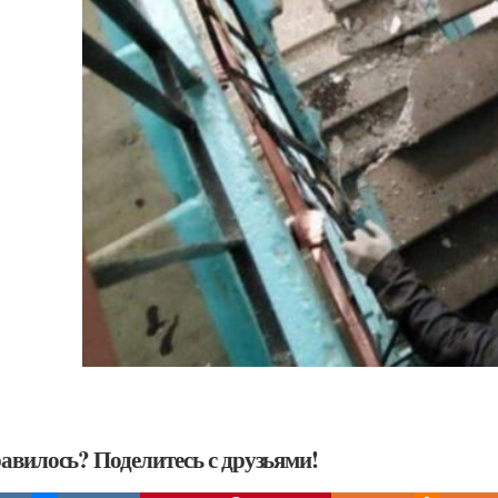
авилось? Поделитесь с друзьями!