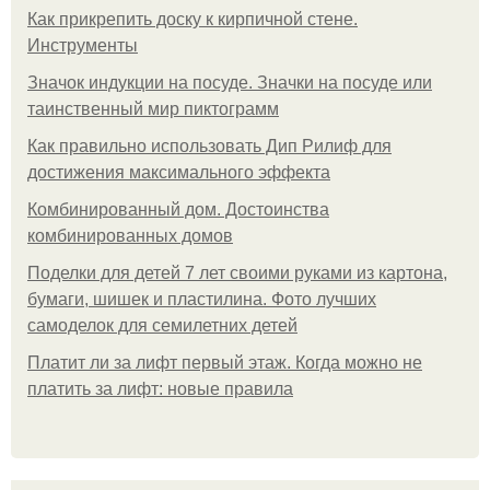
Как прикрепить доску к кирпичной стене.
Инструменты
Значок индукции на посуде. Значки на посуде или
таинственный мир пиктограмм
Как правильно использовать Дип Рилиф для
достижения максимального эффекта
Комбинированный дом. Достоинства
комбинированных домов
Поделки для детей 7 лет своими руками из картона,
бумаги, шишек и пластилина. Фото лучших
самоделок для семилетних детей
Платит ли за лифт первый этаж. Когда можно не
платить за лифт: новые правила