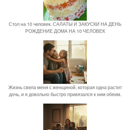
Стол на 10 человек. САЛАТЫ И ЗАКУСКИ НА ДЕНЬ
РОЖДЕНИЕ ДОМА НА 10 ЧЕЛОВЕК
Жизнь свела меня с женщиной, которая одна растит
дочь, и я довольно быстро привязался к ним обеим.